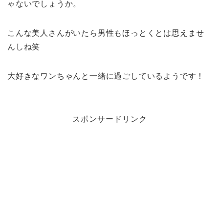
ゃないでしょうか。
こんな美人さんがいたら男性もほっとくとは思えませ
んしね笑
大好きなワンちゃんと一緒に過ごしているようです！
スポンサードリンク