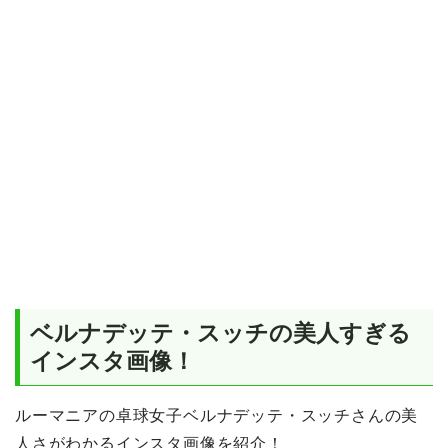
ベルナデッテ・スッチの美人すぎる
インスタ画像！
ルーマニアの卓球女子ベルナデッテ・スッチさんの美
人さがわかるインスタ画像を紹介！