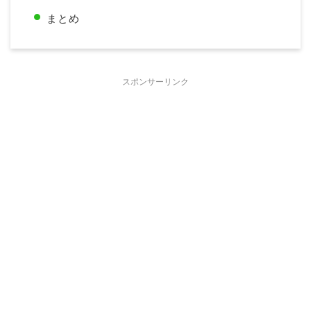
まとめ
スポンサーリンク