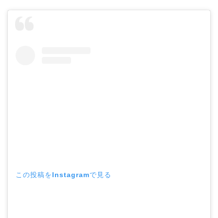
この投稿をInstagramで見る