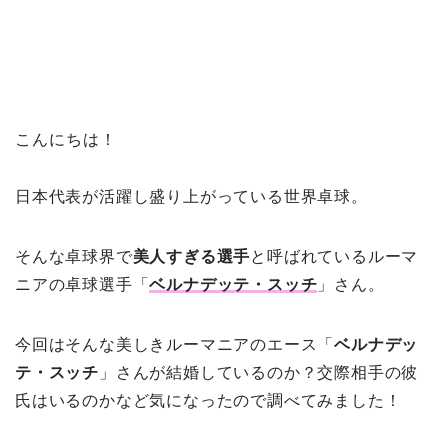
こんにちは！
日本代表が活躍し盛り上がっている世界卓球。
そんな卓球界で
美人すぎる選手
と呼ばれているルーマ
ニアの卓球選手「
ベルナデッテ・スッチ
」さん。
今回はそんな美しきルーマニアのエース「
ベルナデッ
テ・スッチ
」さんが結婚しているのか？交際相手の彼
氏はいるのかなど気になったので調べてみました！