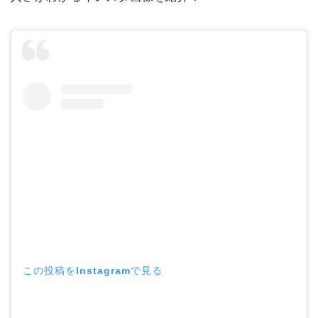
この投稿をInstagramで見る