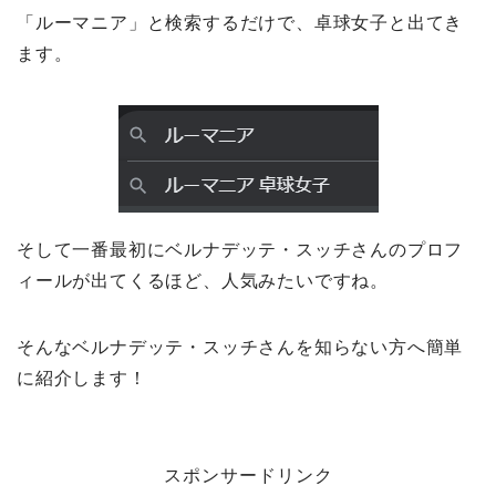
「ルーマニア」と検索するだけで、卓球女子と出てき
ます。
そして一番最初にベルナデッテ・スッチさんのプロフ
ィールが出てくるほど、人気みたいですね。
そんなベルナデッテ・スッチさんを知らない方へ簡単
に紹介します！
スポンサードリンク