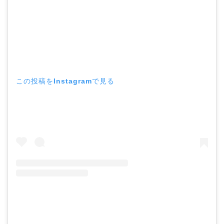
この投稿をInstagramで見る