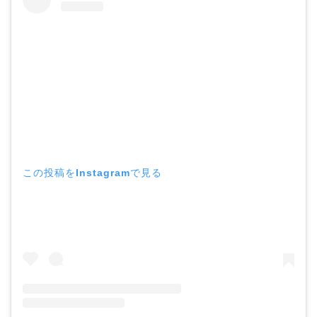
この投稿をInstagramで見る