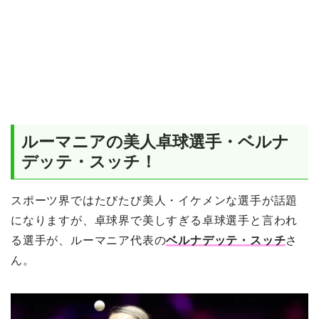
ルーマニアの美人卓球選手・ベルナ
デッテ・スッチ！
スポーツ界ではたびたび美人・イケメンな選手が話題
になりますが、卓球界で美しすぎる卓球選手と言われ
る選手が、ルーマニア代表の
ベルナデッテ・スッチ
さ
ん。