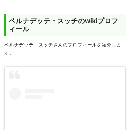
ベルナデッテ・スッチのwikiプロフ
ィール
ベルナデッテ・スッチさんのプロフィールを紹介しま
す。