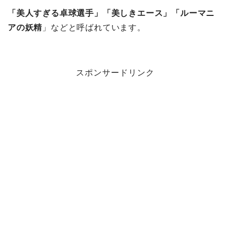
「美人すぎる卓球選手」「美しきエース」「ルーマニ
アの妖精
」などと呼ばれています。
スポンサードリンク