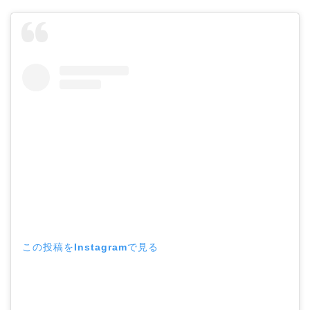
この投稿をInstagramで見る