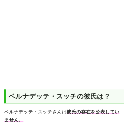
ベルナデッテ・スッチの彼氏は？
ベルナデッテ・スッチさんは
彼氏の存在を公表してい
ません。