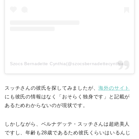
Szocs Bernadette Cynthia(@szocsbernadettecynthia)がシェアした投稿
スッチさんの彼氏を探してみましたが、
海外のサイト
にも彼氏の情報はなく「おそらく独身です」と記載が
あるためわからないのが現状です。
しかしながら、ベルナデッテ・スッチさんは超絶美人
ですし、年齢も28歳であるため彼氏くらいはいるんじ