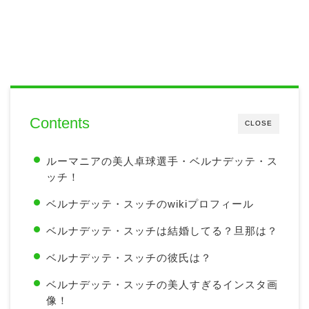
Contents
CLOSE
ルーマニアの美人卓球選手・ベルナデッテ・ス
ッチ！
ベルナデッテ・スッチのwikiプロフィール
ベルナデッテ・スッチは結婚してる？旦那は？
ベルナデッテ・スッチの彼氏は？
ベルナデッテ・スッチの美人すぎるインスタ画
像！