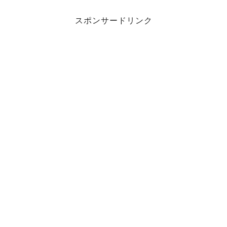
スポンサードリンク