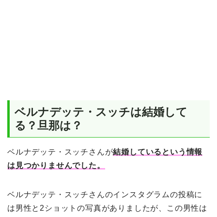
ベルナデッテ・スッチは結婚して
る？旦那は？
ベルナデッテ・スッチさんが
結婚しているという情報
は見つかりませんでした。
ベルナデッテ・スッチさんのインスタグラムの投稿に
は男性と2ショットの写真がありましたが、この男性は