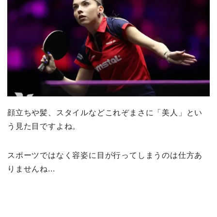
顔立ちや髪、スタイルなどこれぞまさに「美人」とい
う見た目ですよね。
スポーツではなく容姿に目が行ってしまうのは仕方あ
りませんね...