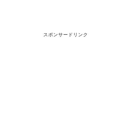
スポンサードリンク