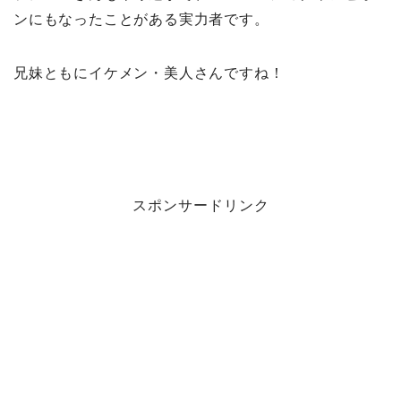
ンにもなったことがある実力者です。
兄妹ともにイケメン・美人さんですね！
スポンサードリンク