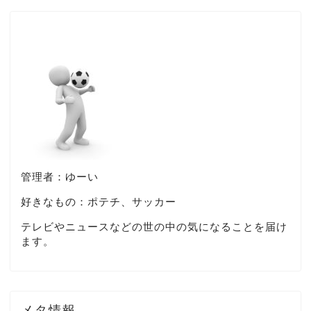
管理者：ゆーい
好きなもの：ポテチ、サッカー
テレビやニュースなどの世の中の気になることを届け
ます。
メタ情報