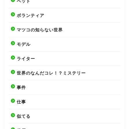
ペット
ボランティア
マツコの知らない世界
モデル
ライター
世界のなんだコレ！？ミステリー
事件
仕事
似てる