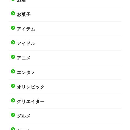
お菓子
アイテム
アイドル
アニメ
エンタメ
オリンピック
クリエイター
グルメ