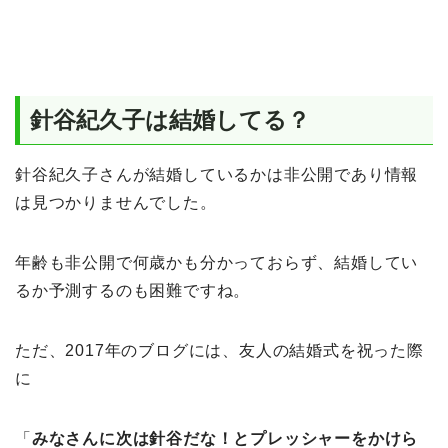
針谷紀久子は結婚してる？
針谷紀久子さんが結婚しているかは非公開であり情報
は見つかりませんでした。
年齢も非公開で何歳かも分かっておらず、結婚してい
るか予測するのも困難ですね。
ただ、2017年のブログには、友人の結婚式を祝った際
に
「
みなさんに次は針谷だな！とプレッシャーをかけら