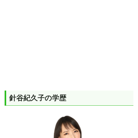
針谷紀久子の学歴