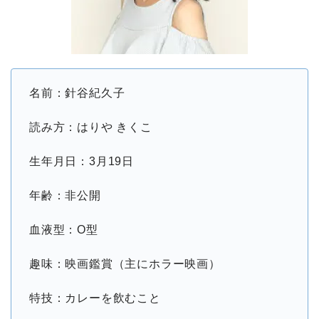
名前：針谷紀久子
読み方：はりや きくこ
生年月日：3月19日
年齢：非公開
血液型：O型
趣味：映画鑑賞（主にホラー映画）
特技：カレーを飲むこと