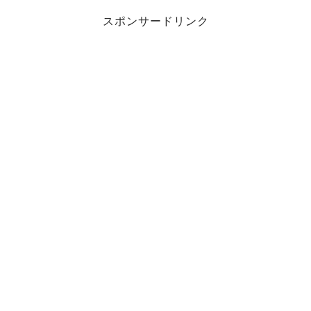
スポンサードリンク