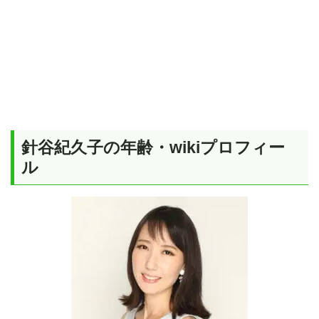
針谷紀久子の年齢・wikiプロフィー
ル