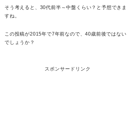
そう考えると、30代前半～中盤くらい？と予想できま
すね。
この投稿が2015年で7年前なので、40歳前後ではない
でしょうか？
スポンサードリンク