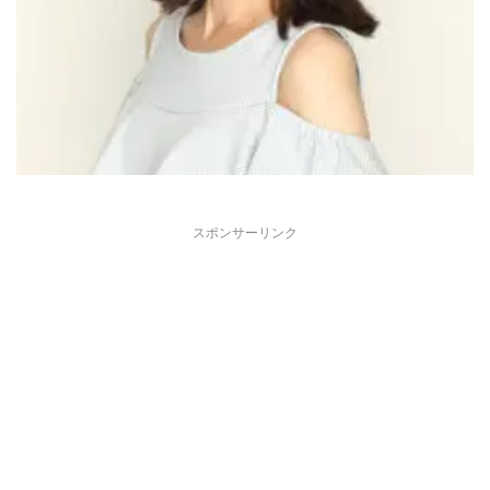
スポンサーリンク