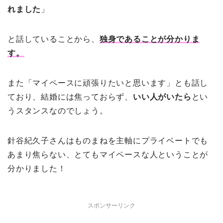
れました
」
と話していることから、
独身であることが分かりま
す。
また「マイペースに頑張りたいと思います」とも話し
ており、結婚には焦っておらず、
いい人がいたら
とい
うスタンスなのでしょう。
針谷紀久子さんはものまねを主軸にプライベートでも
あまり焦らない、とてもマイペースな人ということが
分かりました！
スポンサーリンク