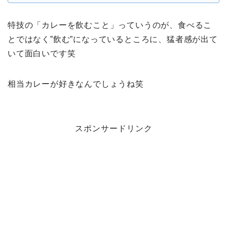
特技の「カレーを飲むこと」っていうのが、食べるこ
とではなく”飲む”になっているところに、猛者感が出て
いて面白いです笑
相当カレーが好きなんでしょうね笑
スポンサードリンク