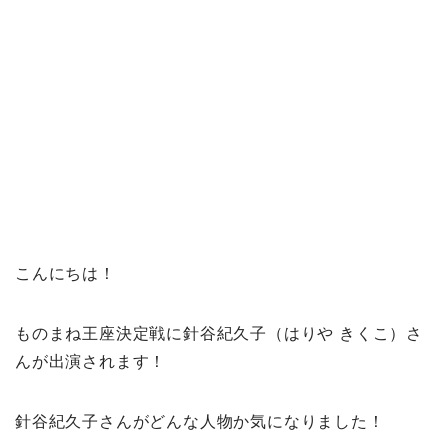
こんにちは！
ものまね王座決定戦に針谷紀久子（はりや きくこ）さ
んが出演されます！
針谷紀久子さんがどんな人物か気になりました！