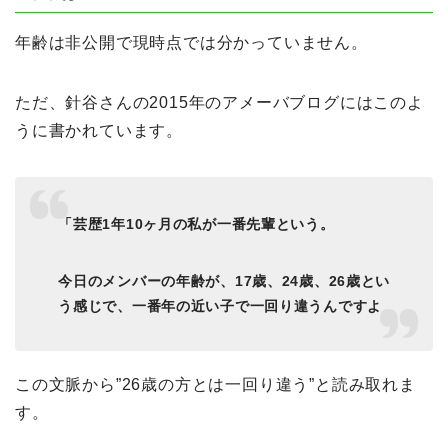
年齢は非公開で現時点では分かっていません。
ただ、
針谷さんの
2015年のアメーバブログにはこのよ
うに書かれています。
「芸歴1年10ヶ月の私が一番先輩という。
今日のメンバーの年齢が、17歳、24歳、26歳とい
う感じで、一番年の近い子で一回り違うんですよ
この文脈から”26歳の方とは一回り違う”と読み取れま
す。