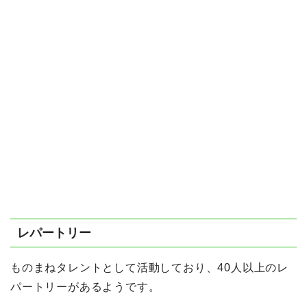
レパートリー
ものまねタレントとして活動しており、40人以上のレ
パートリーがあるようです。