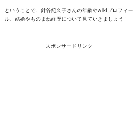
ということで、針谷紀久子さんの年齢やwikiプロフィー
ル、結婚やものまね経歴について見ていきましょう！
スポンサードリンク