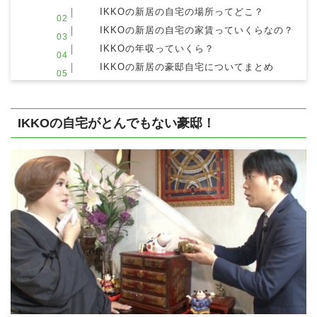
IKKOの新居の自宅の場所ってどこ？
IKKOの新居の自宅の家賃っていくらなの？
IKKOの年収っていくら？
IKKOの新居の豪邸自宅についてまとめ
IKKOの自宅がとんでもない豪邸！