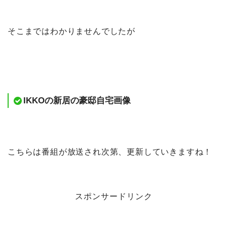
そこまではわかりませんでしたが
IKKOの新居の豪邸自宅画像
こちらは番組が放送され次第、更新していきますね！
スポンサードリンク