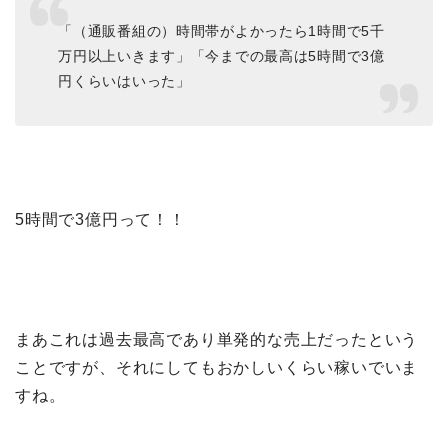
「（通販番組の）時間帯がよかったら1時間で5千
万円以上いきます」「今までの最高は5時間で3億
円くらいはいった」
5時間で3億円って！！
まあこれは過去最高であり単発的な売上だったという
ことですが、それにしてもおかしいくらい稼いでいま
すね。