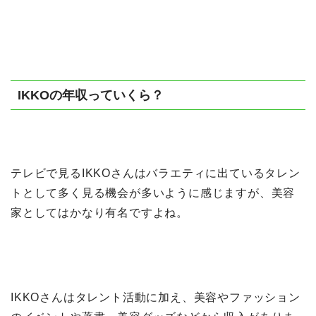
IKKOの年収っていくら？
テレビで見るIKKOさんはバラエティに出ているタレン
トとして多く見る機会が多いように感じますが、美容
家としてはかなり有名ですよね。
IKKOさんはタレント活動に加え、美容やファッション