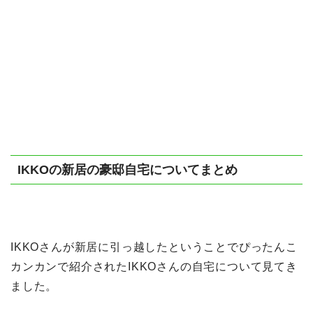
IKKOの新居の豪邸自宅についてまとめ
IKKOさんが新居に引っ越したということでぴったんこ
カンカンで紹介されたIKKOさんの自宅について見てき
ました。