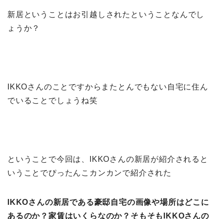
新居ということはお引越しされたということなんでし
ょうか？
IKKOさんのことですからまたとんでもない自宅に住ん
でいることでしょうね笑
ということで今回は、IKKOさんの新居が紹介されると
いうことでぴったんこカンカンで紹介された
IKKOさんの新居である豪邸自宅の画像や場所はどこに
あるのか？家賃はいくらなのか？そもそもIKKOさんの