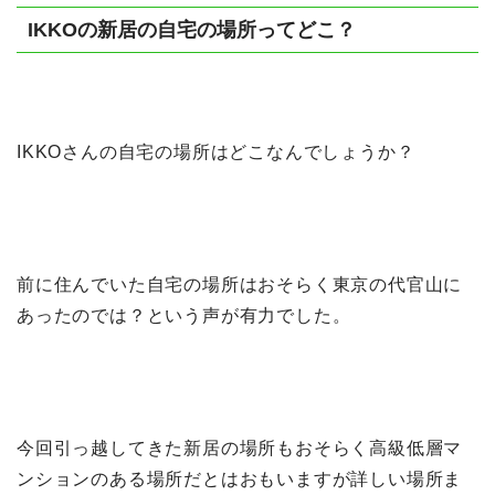
IKKOの新居の自宅の場所ってどこ？
IKKOさんの自宅の場所はどこなんでしょうか？
前に住んでいた自宅の場所はおそらく東京の代官山に
あったのでは？という声が有力でした。
今回引っ越してきた新居の場所もおそらく高級低層マ
ンションのある場所だとはおもいますが詳しい場所ま