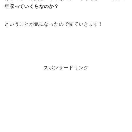
年収っていくらなのか？
ということが気になったので見ていきます！
スポンサードリンク