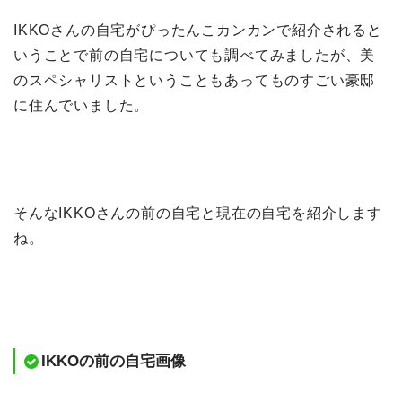
IKKOさんの自宅がぴったんこカンカンで紹介されると
いうことで前の自宅についても調べてみましたが、美
のスペシャリストということもあってものすごい豪邸
に住んでいました。
そんなIKKOさんの前の自宅と現在の自宅を紹介します
ね。
IKKOの前の自宅画像