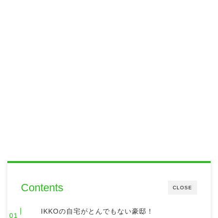
Contents
CLOSE
IKKOの自宅がとんでもない豪邸！