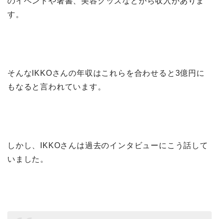
のイベントや著書、美容グッズなどから収入がありま
す。
そんなIKKOさんの年収はこれらを合わせると3億円に
もなると言われています。
しかし、IKKOさんは過去のインタビューにこう話して
いました。