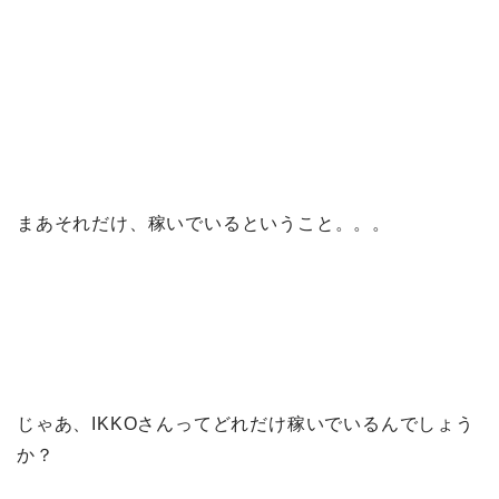
まあそれだけ、稼いでいるということ。。。
じゃあ、IKKOさんってどれだけ稼いでいるんでしょう
か？