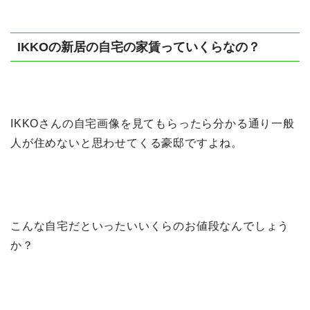
IKKOの新居の自宅の家賃っていくらなの？
IKKOさんの自宅画像を見てもらったら分かる通り一般
人が住めないと思わせてくる豪邸ですよね。
こんな自宅だといったいいくらのお値段なんでしょう
か？