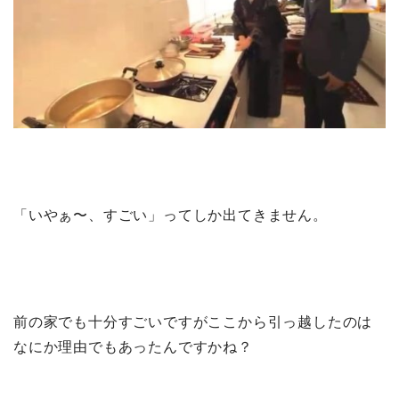
「いやぁ〜、すごい」ってしか出てきません。
前の家でも十分すごいですがここから引っ越したのは
なにか理由でもあったんですかね？