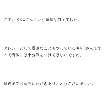
さすがIKKOさんという豪華な自宅でした。
タレントとして過激なこともやっているIKKOさんです
ので身体には十分気をつけてほしいですね。
最後までお読みいただきありがとうございました。