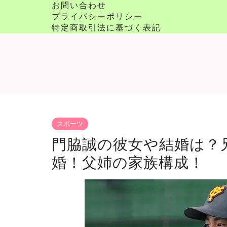
お問い合わせ
プライバシーポリシー
特定商取引法に基づく表記
スポーツ
門脇誠の彼女や結婚は？
婚！父姉の家族構成！