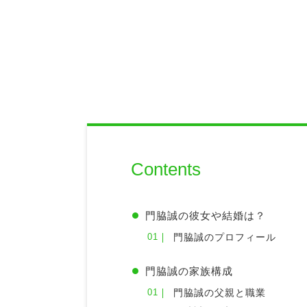
Contents
門脇誠の彼女や結婚は？
門脇誠のプロフィール
門脇誠の家族構成
門脇誠の父親と職業