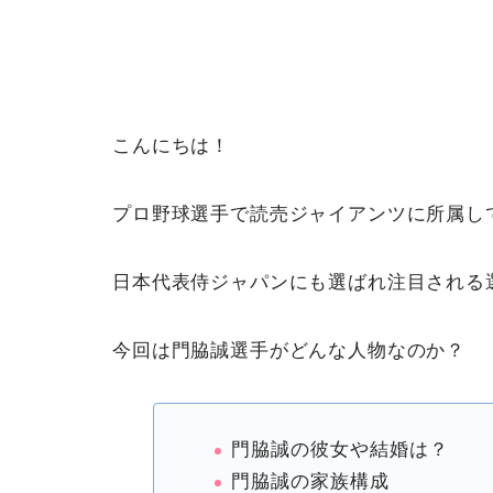
こんにちは！
プロ野球選手で読売ジャイアンツに所属して
日本代表侍ジャパンにも選ばれ注目される
今回は門脇誠選手がどんな人物なのか？
門脇誠の彼女や結婚は？
門脇誠の家族構成