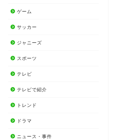
ゲーム
サッカー
ジャニーズ
スポーツ
テレビ
テレビで紹介
トレンド
ドラマ
ニュース・事件