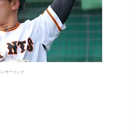
ポンサーリンク