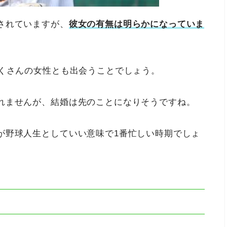
されていますが、
彼女の有無は明らかになっていま
たくさんの女性とも出会うことでしょう。
れませんが、結婚は先のことになりそうですね。
が野球人生としていい意味で1番忙しい時期でしょ