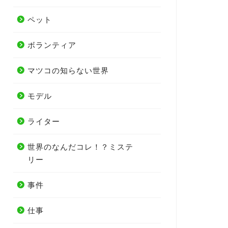
ペット
ボランティア
マツコの知らない世界
モデル
ライター
世界のなんだコレ！？ミステ
リー
事件
仕事