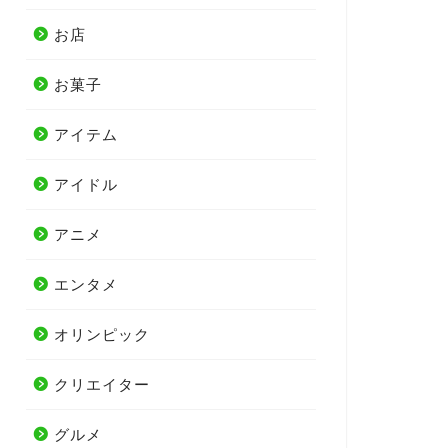
お店
お菓子
アイテム
アイドル
アニメ
エンタメ
オリンピック
クリエイター
グルメ