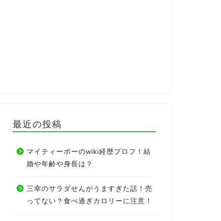
最近の投稿
マイティーポーのwiki経歴プロフ！結
婚や年齢や身長は？
三幸のサラダせんがうますぎた話！売
ってない？食べ過ぎカロリーに注意！