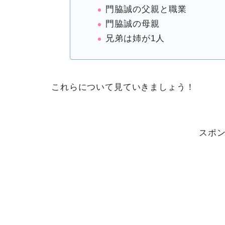
門脇誠の父親と職業
門脇誠の母親
兄弟は姉が1人
これらについて見ていきましょう！
スポ