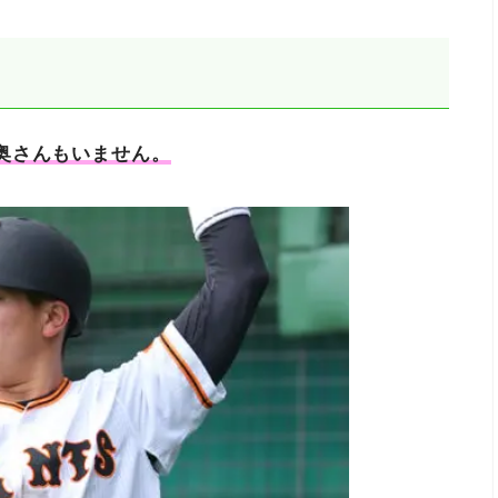
奥さんもいません。