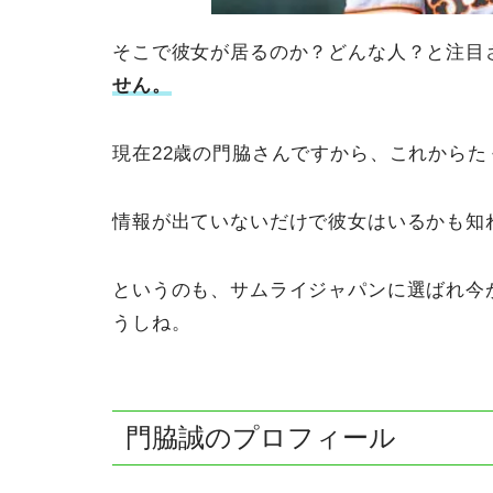
そこで彼女が居るのか？どんな人？と注目
せん。
現在22歳の門脇さんですから、これから
情報が出ていないだけで彼女はいるかも知
というのも、サムライジャパンに選ばれ今
うしね。
門脇誠のプロフィール