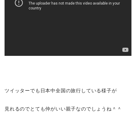
ツイッターでも日本中全国の旅行している様子が
見れるのでとても仲がいい親子なのでしょうね＾＾