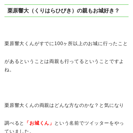
栗原響大（くりはらひびき）の親もお城好き？
栗原響大くんがすでに100ヶ所以上のお城に行ったこと
があるということは両親も行ってるということですよ
ね。
栗原響大くんの両親はどんな方なのかな？と気になり
調べると
「お城くん」
という名前でツイッターをやっ
ていました。