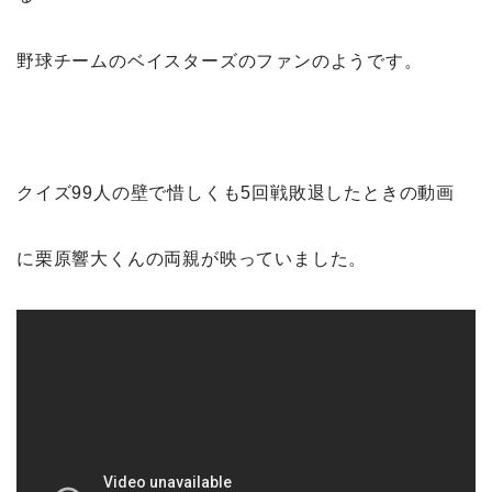
野球チームのベイスターズのファンのようです。
クイズ99人の壁で惜しくも5回戦敗退したときの動画
に栗原響大くんの両親が映っていました。