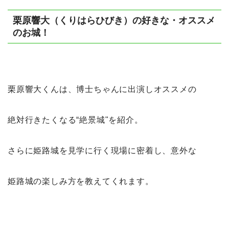
栗原響大（くりはらひびき）の好きな・オススメ
のお城！
栗原響大くんは、博士ちゃんに出演しオススメの
絶対行きたくなる“絶景城"を紹介。
さらに姫路城を見学に行く現場に密着し、意外な
姫路城の楽しみ方を教えてくれます。