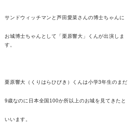
サンドウィッチマンと芦田愛菜さんの博士ちゃんに
お城博士ちゃんとして「栗原響大」くんが出演しま
す。
栗原響大（くりはらひびき）くんは小学3年生のまだ
9歳なのに日本全国100か所以上のお城を見てきたと
いいます。