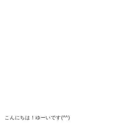
こんにちは！ゆーいです(^^)