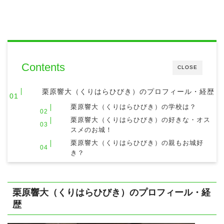
Contents
CLOSE
栗原響大（くりはらひびき）のプロフィール・経歴
栗原響大（くりはらひびき）の学校は？
栗原響大（くりはらひびき）の好きな・オス
スメのお城！
栗原響大（くりはらひびき）の親もお城好
き？
栗原響大（くりはらひびき）のプロフィール・経
歴