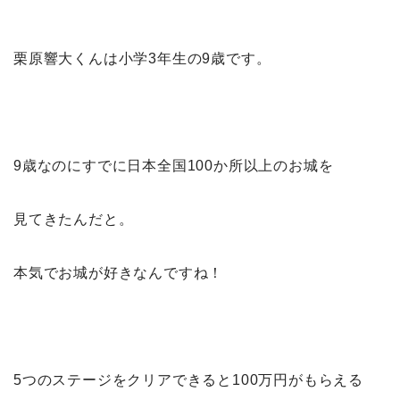
栗原響大くんは小学3年生の9歳です。
9歳なのにすでに日本全国100か所以上のお城を
見てきたんだと。
本気でお城が好きなんですね！
5つのステージをクリアできると100万円がもらえる