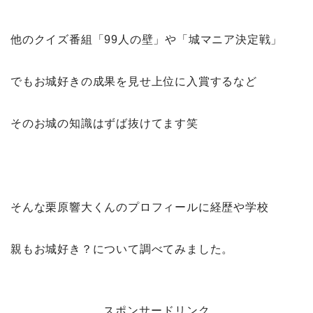
他のクイズ番組「99人の壁」や「城マニア決定戦」
でもお城好きの成果を見せ上位に入賞するなど
そのお城の知識はずば抜けてます笑
そんな栗原響大くんのプロフィールに経歴や学校
親もお城好き？について調べてみました。
スポンサードリンク