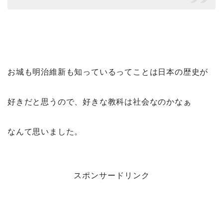
お城も明治維新も知っているってことは日本の歴史が
好きだと思うので、好きな教科は社会なのかなぁ
なんて思いました。
スポンサードリンク