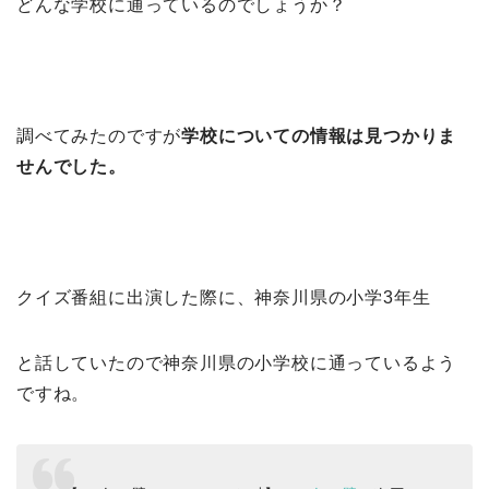
どんな学校に通っているのでしょうか？
調べてみたのですが
学校についての情報は見つかりま
せんでした。
クイズ番組に出演した際に、神奈川県の小学3年生
と話していたので神奈川県の小学校に通っているよう
ですね。