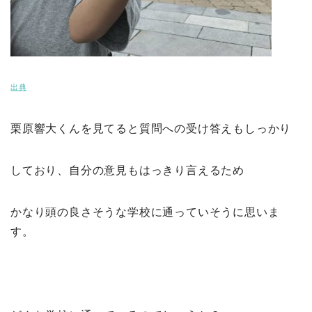
出典
栗原響大くんを見てると質問への受け答えもしっかり
しており、自分の意見もはっきり言えるため
かなり頭の良さそうな学校に通っていそうに思いま
す。