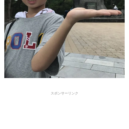
スポンサーリンク