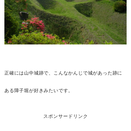
正確には山中城跡で、こんなかんじで城があった跡に
ある障子堀が好きみたいです。
スポンサードリンク