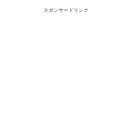
スポンサードリンク