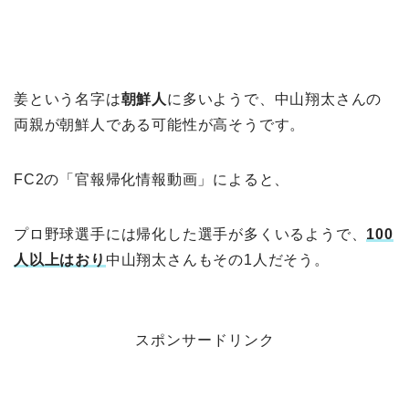
姜という名字は
朝鮮人
に多いようで、中山翔太さんの
両親が朝鮮人である可能性が高そうです。
FC2の「官報帰化情報動画」によると、
プロ野球選手には帰化した選手が多くいるようで、
100
人以上はおり
中山翔太さんもその1人だそう。
スポンサードリンク