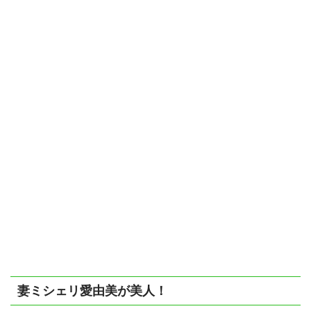
妻ミシェリ愛由美が美人！