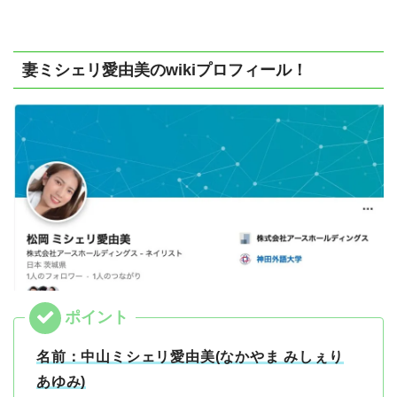
妻ミシェリ愛由美のwikiプロフィール！
名前：中山ミシェリ愛由美(なかやま みしぇり
あゆみ)