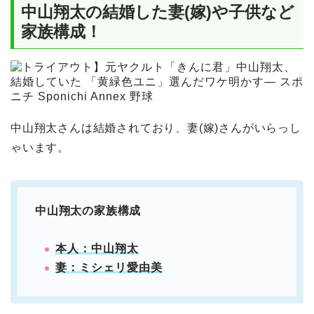
中山翔太の結婚した妻(嫁)や子供など
家族構成！
中山翔太さんは結婚されており、妻(嫁)さんがいらっし
ゃいます。
中山翔太の家族構成
本人：中山翔太
妻：ミシェリ愛由美