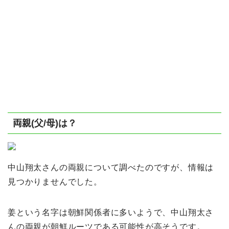
両親(父/母)は？
中山翔太さんの両親について調べたのですが、情報は
見つかりませんでした。
姜という名字は朝鮮関係者に多いようで、中山翔太さ
んの両親が朝鮮ルーツである可能性が高そうです。