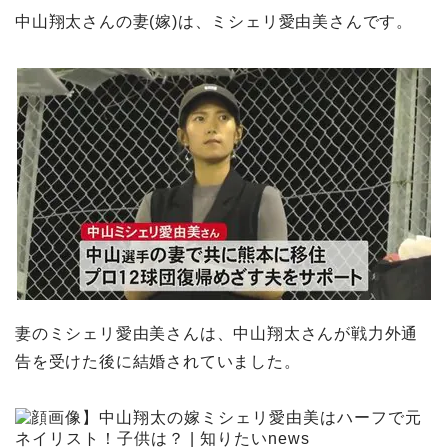
中山翔太さんの妻(嫁)は、ミシェリ愛由美さんです。
妻のミシェリ愛由美さんは、
中山翔太さんが戦力外通
告を受けた後に結婚されていました。