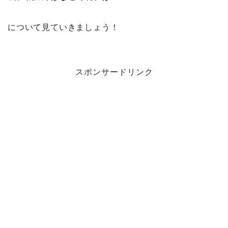
について見ていきましょう！
スポンサードリンク