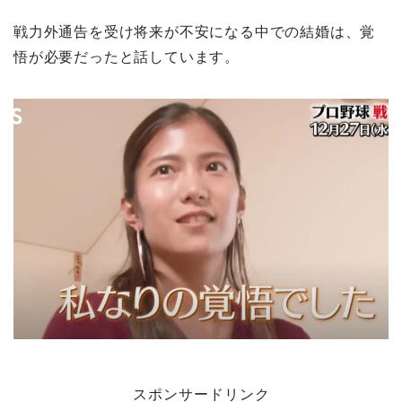
戦力外通告を受け将来が不安になる中での結婚は、覚
悟が必要だったと話しています。
スポンサードリンク