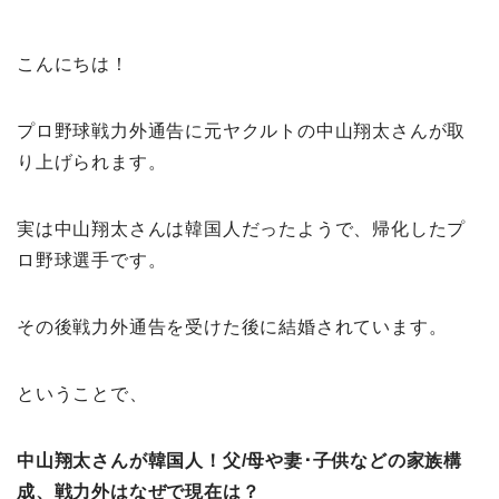
こんにちは！
プロ野球戦力外通告に元ヤクルトの中山翔太さんが取
り上げられます。
実は
中山翔太さんは韓国人だったようで、帰化したプ
ロ野球選手です。
その後戦力外通告を受けた後に結婚されています。
ということで、
中山翔太さんが韓国人！父/母や妻･子供などの家族構
成、戦力外はなぜで現在は？