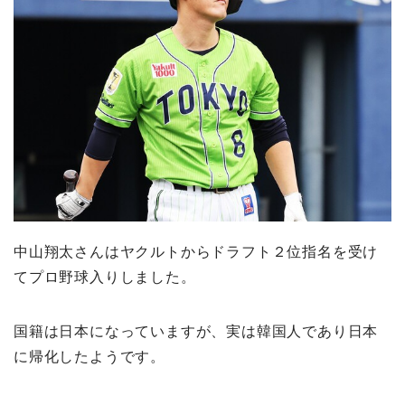
中山翔太さんはヤクルトからドラフト２位指名を受け
てプロ野球入りしました。
国籍は日本になっていますが、実は韓国人であり日本
に帰化したようです。