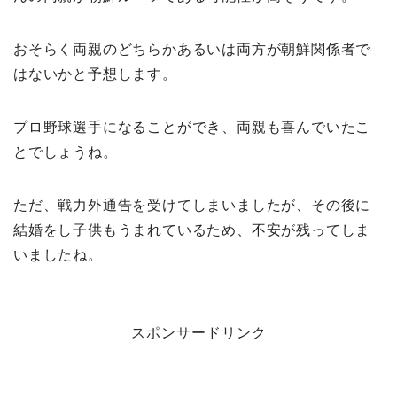
おそらく両親のどちらかあるいは両方が朝鮮関係者で
はないかと予想します。
プロ野球選手になることができ、両親も喜んでいたこ
とでしょうね。
ただ、戦力外通告を受けてしまいましたが、その後に
結婚をし子供もうまれているため、不安が残ってしま
いましたね。
スポンサードリンク