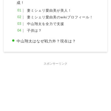
成！
妻ミシェリ愛由美が美人！
妻ミシェリ愛由美のwikiプロフィール！
中山翔太を全力で支援
子供は？
中山翔太はなぜ戦力外？現在は？
スポンサーリンク