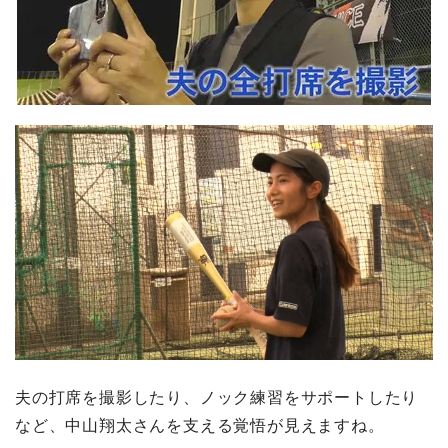
夫の打席を撮影したり、ノック練習をサポートしたり
など、中山翔太さんを支える覚悟が見えますね。