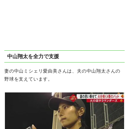
中山翔太を全力で支援
妻の中山ミシェリ愛由美さんは、夫の中山翔太さんの
野球を支えています。