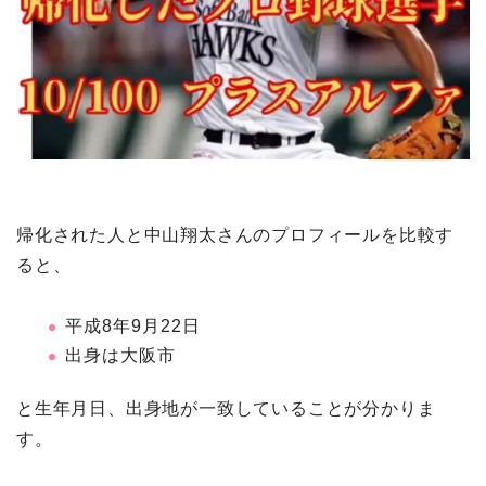
帰化された人と中山翔太さんのプロフィールを比較す
ると、
平成8年9月22日
出身は大阪市
と生年月日、出身地が一致していることが分かりま
す。