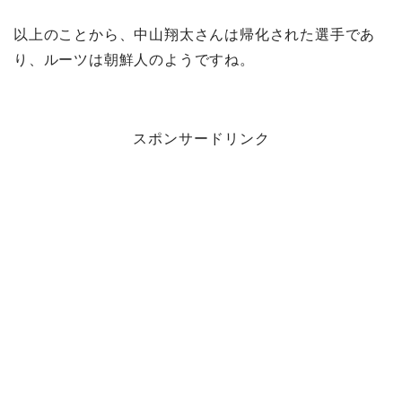
以上のことから、中山翔太さんは帰化された選手であ
り、ルーツは朝鮮人のようですね。
スポンサードリンク