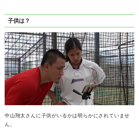
子供は？
中山翔太さんに子供がいるかは明らかにされていませ
ん。