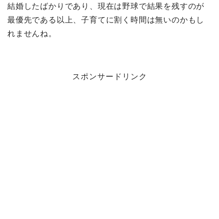
結婚したばかりであり、現在は野球で結果を残すのが
最優先である以上、子育てに割く時間は無いのかもし
れませんね。
スポンサードリンク