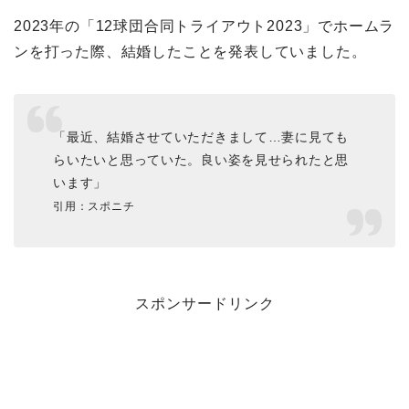
2023年の「12球団合同トライアウト2023」でホームラ
ンを打った際、結婚したことを発表していました。
「最近、結婚させていただきまして…妻に見ても
らいたいと思っていた。良い姿を見せられたと思
います」
引用：スポニチ
スポンサードリンク