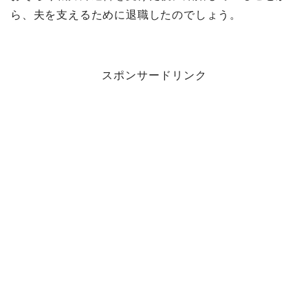
ら、夫を支えるために退職したのでしょう。
スポンサードリンク