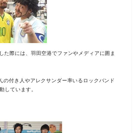
日した際には、羽田空港でファンやメディアに囲ま
さんの付き人やアレクサンダー率いるロックバンド
動しています。