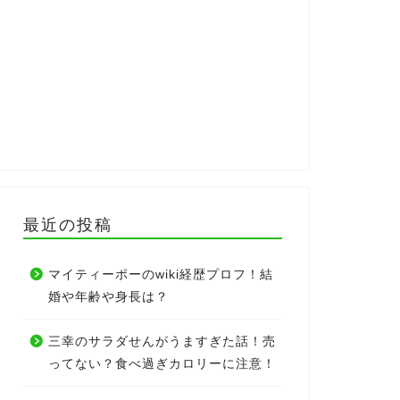
最近の投稿
マイティーポーのwiki経歴プロフ！結
婚や年齢や身長は？
三幸のサラダせんがうますぎた話！売
ってない？食べ過ぎカロリーに注意！