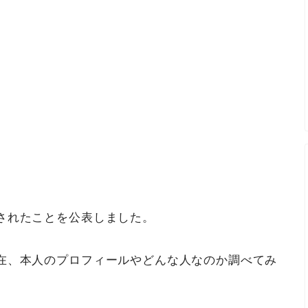
されたことを公表しました。
在、本人のプロフィールやどんな人なのか調べてみ