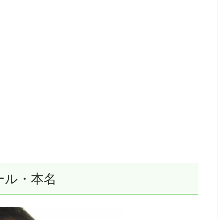
ール・本名