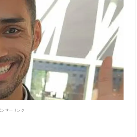
ポンサーリンク