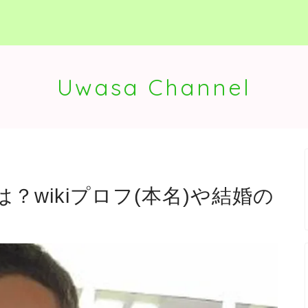
Uwasa Channel
wikiプロフ(本名)や結婚の