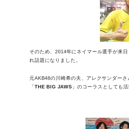
そのため、2014年にネイマール選手が来
れ話題になりました。
元AKB48の川崎希の夫、アレクサンダー
「
THE BIG JAWS
」のコーラスとしても活