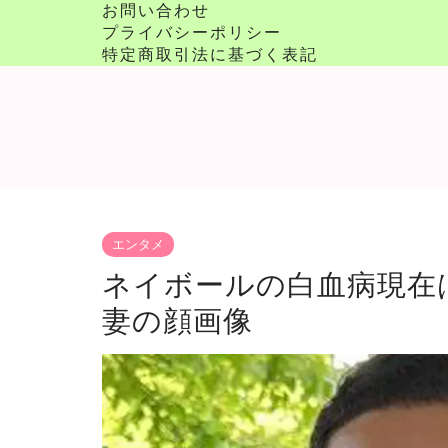
お問い合わせ
プライバシーポリシー
特定商取引法に基づく表記
エンタメ
ネイボールの白血病現在は？
妻の顔画像