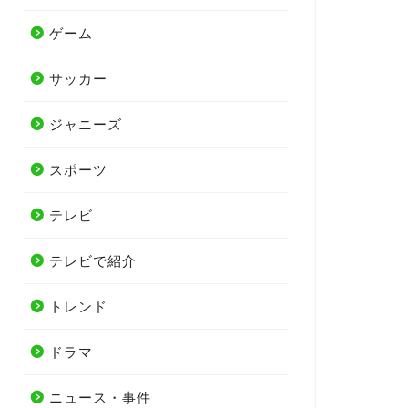
ゲーム
サッカー
ジャニーズ
スポーツ
テレビ
テレビで紹介
トレンド
ドラマ
ニュース・事件