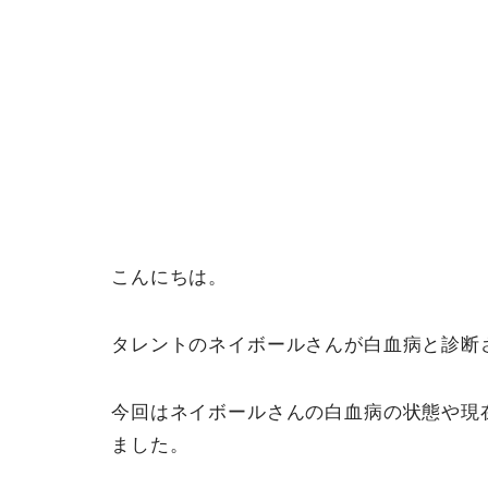
こんにちは。
タレントのネイボールさんが白血病と診断
今回はネイボールさんの白血病の状態や現
ました。