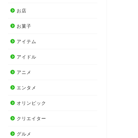
お店
お菓子
アイテム
アイドル
アニメ
エンタメ
オリンピック
クリエイター
グルメ