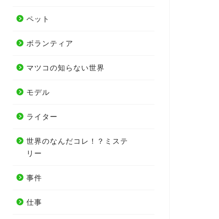
ペット
ボランティア
マツコの知らない世界
モデル
ライター
世界のなんだコレ！？ミステ
リー
事件
仕事