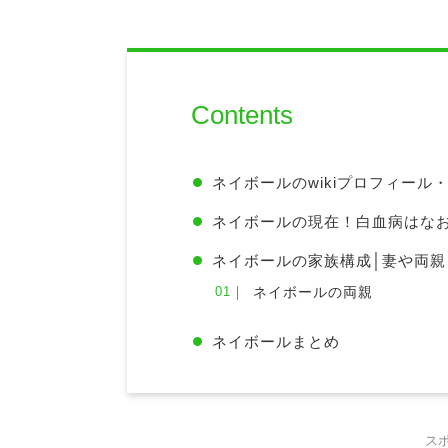
Contents
ネイボールのwikiプロフィール
ネイボールの現在！白血病はな
ネイボールの家族構成│妻や両親
ネイボールの両親
ネイボールまとめ
ス