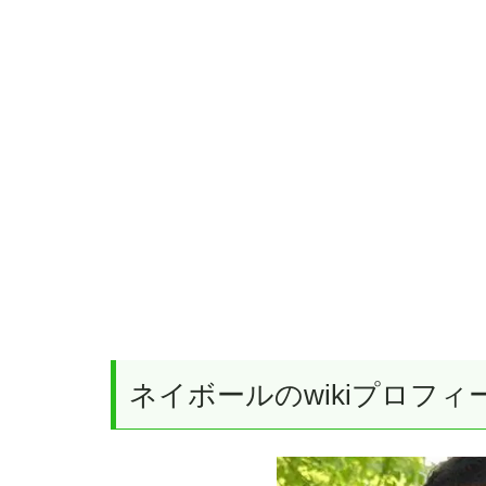
ネイボールのwikiプロフィ