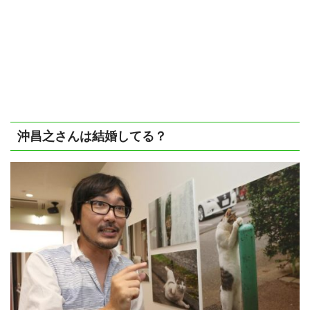
沖昌之さんは結婚してる？