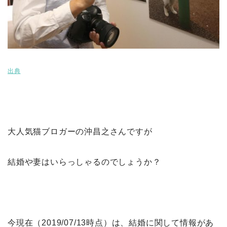
出典
大人気猫ブロガーの沖昌之さんですが
結婚や妻はいらっしゃるのでしょうか？
今現在（2019/07/13時点）は、結婚に関して情報があ