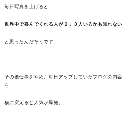
毎日写真を上げると
世界中で喜んでくれる人が２，３人いるかも知れない
と思ったんだそうです。
その後仕事をやめ、毎日アップしていたブログの内容
を
猫に変えると人気が爆発。