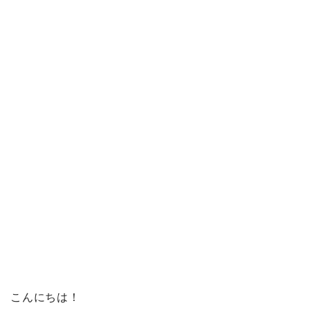
こんにちは！