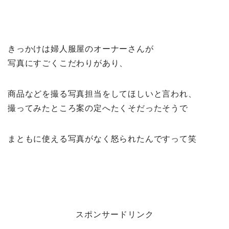
きっかけは婦人服屋のオーナーさんが
写真にすごくこだわりがあり、
商品などを撮る写真担当をしてほしいと言われ、
撮ってみたところ案の定へたくそだったそうで
まともに使える写真がなく怒られたんですって笑
スポンサードリンク