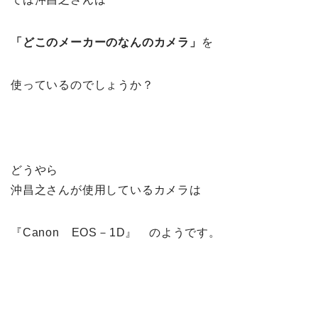
「どこのメーカーのなんのカメラ」
を
使っているのでしょうか？
どうやら
沖昌之さんが使用しているカメラは
『Canon EOS－1D』 のようです。