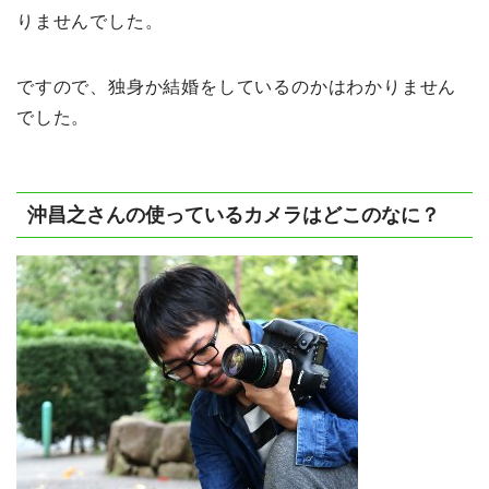
りませんでした。
ですので、独身か結婚をしているのかはわかりません
でした。
沖昌之さんの使っているカメラはどこのなに？