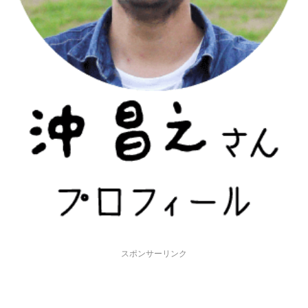
スポンサーリンク