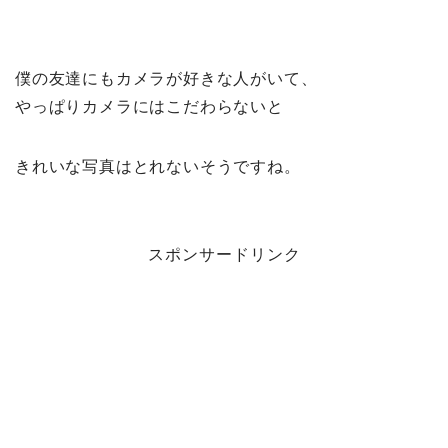
僕の友達にもカメラが好きな人がいて、
やっぱりカメラにはこだわらないと
きれいな写真はとれないそうですね。
スポンサードリンク