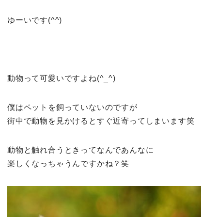
ゆーいです(^^)
動物って可愛いですよね(^_^)
僕はペットを飼っていないのですが
街中で動物を見かけるとすぐ近寄ってしまいます笑
動物と触れ合うときってなんであんなに
楽しくなっちゃうんですかね？笑