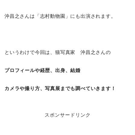
沖昌之さんは「志村動物園」にも出演されます。
というわけで今回は、猫写真家 沖昌之さんの
プロフィールや経歴、出身、結婚
カメラや撮り方、写真展までも調べていきます！
スポンサードリンク