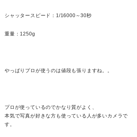
シャッタースピード：1/16000～30秒
重量：1250g
やっぱりプロが使うのは値段も張りますね。。
プロが使っているのでかなり質がよく、
本気で写真が好きな方も使っている人が多いカメラで
す。