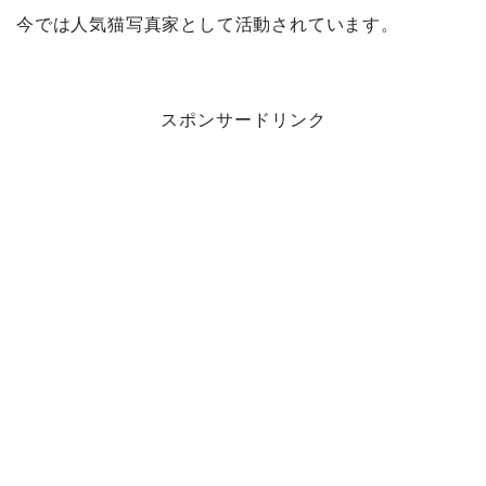
今では人気猫写真家として活動されています。
スポンサードリンク