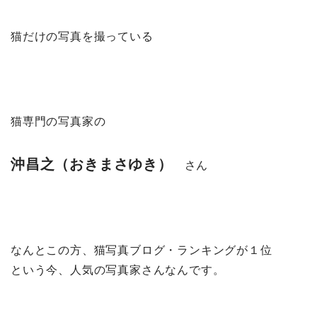
猫だけの写真を撮っている
猫専門の写真家の
沖昌之（おきまさゆき）
さん
なんとこの方、猫写真ブログ・ランキングが１位
という今、人気の写真家さんなんです。