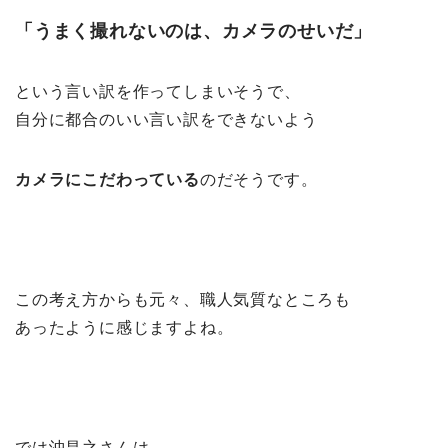
「うまく撮れないのは、カメラのせいだ」
という言い訳を作ってしまいそうで、
自分に都合のいい言い訳をできないよう
カメラにこだわっている
のだそうです。
この考え方からも元々、職人気質なところも
あったように感じますよね。
では沖昌之さんは