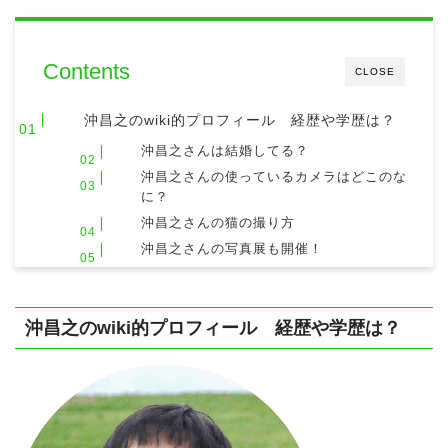
Contents
CLOSE
沖昌之のwiki的プロフィール 経歴や学歴は？
沖昌之さんは結婚してる？
沖昌之さんの使っているカメラはどこのな
に？
沖昌之さんの猫の撮り方
沖昌之さんの写真展も開催！
沖昌之のwiki的プロフィール 経歴や学歴は？