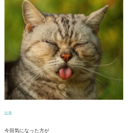
出典
今回気になった方が