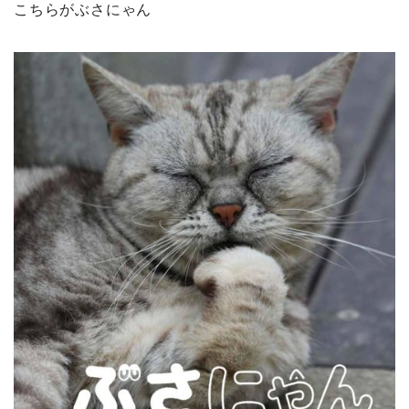
こちらがぶさにゃん