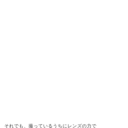
それでも、撮っているうちにレンズの力で