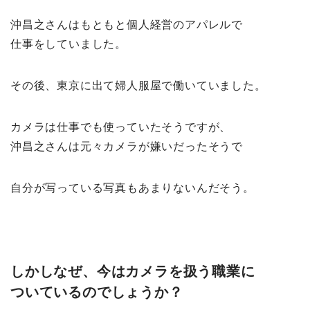
沖昌之さんはもともと個人経営のアパレルで
仕事をしていました。
その後、東京に出て婦人服屋で働いていました。
カメラは仕事でも使っていたそうですが、
沖昌之さんは元々カメラが嫌いだったそうで
自分が写っている写真もあまりないんだそう。
しかしなぜ、今はカメラを扱う職業に
ついているのでしょうか？