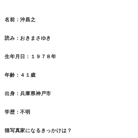
名前：沖昌之
読み：おきまさゆき
生年月日：１９７８年
年齢：４１歳
出身：兵庫県神戸市
学歴：不明
猫写真家になるきっかけは？