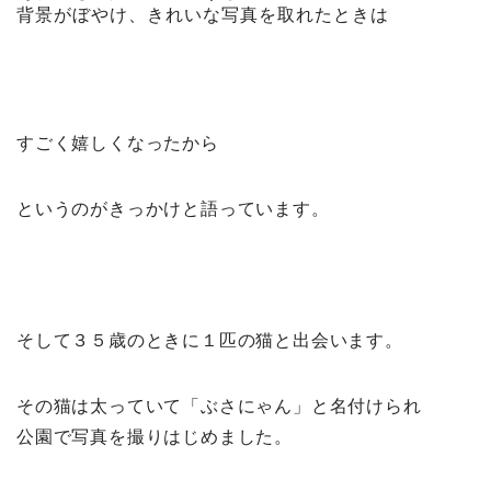
背景がぼやけ、きれいな写真を取れたときは
すごく嬉しくなったから
というのがきっかけと語っています。
そして３５歳のときに１匹の猫と出会います。
その猫は太っていて「ぶさにゃん」と名付けられ
公園で写真を撮りはじめました。