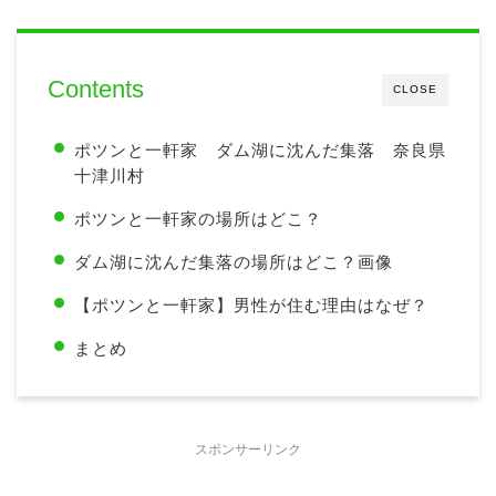
Contents
CLOSE
ポツンと一軒家 ダム湖に沈んだ集落 奈良県
十津川村
ポツンと一軒家の場所はどこ？
ダム湖に沈んだ集落の場所はどこ？画像
【ポツンと一軒家】男性が住む理由はなぜ？
まとめ
スポンサーリンク