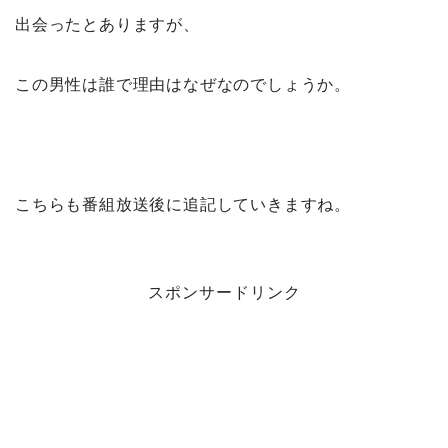
出会ったとありますが、
この男性は誰で理由はなぜなのでしょうか。
こちらも番組放送後に追記していきますね。
スポンサードリンク