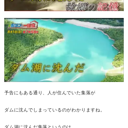
予告にもある通り、人が住んでいた集落が
ダムに沈んでしまっているのがわかりますね。
ダム湖に沈んだ集落というのは