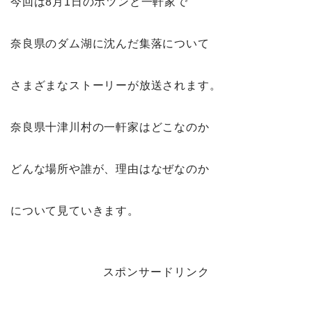
今回は8月1日のポツンと一軒家で
奈良県のダム湖に沈んだ集落について
さまざまなストーリーが放送されます。
奈良県十津川村の一軒家はどこなのか
どんな場所や誰が、理由はなぜなのか
について見ていきます。
スポンサードリンク