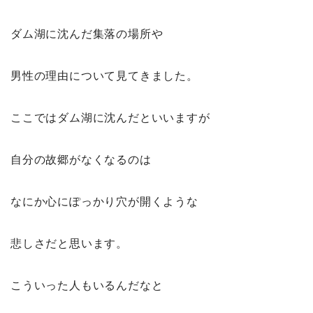
ダム湖に沈んだ集落の場所や
男性の理由について見てきました。
ここではダム湖に沈んだといいますが
自分の故郷がなくなるのは
なにか心にぽっかり穴が開くような
悲しさだと思います。
こういった人もいるんだなと