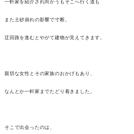
一軒家を紹介され向かうもそこへ行く道も
また土砂崩れの影響で寸断。
迂回路を進むとやがて建物が見えてきます。
親切な女性とその家族のおかげもあり、
なんとか一軒家までたどり着きました。
そこで出会ったのは、