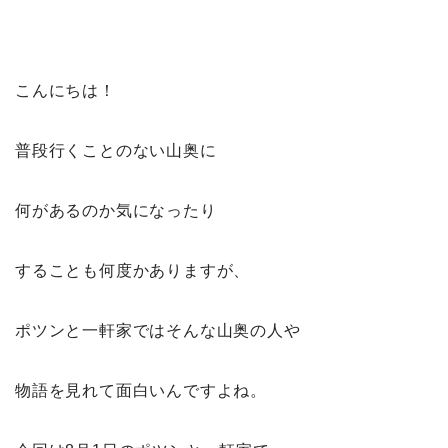
こんにちは！
普段行くことのない山奥に
何があるのか気になったり
することも何度かありますが、
ポツンと一軒家ではそんな山奥の人や
物語を見れて面白いんですよね。