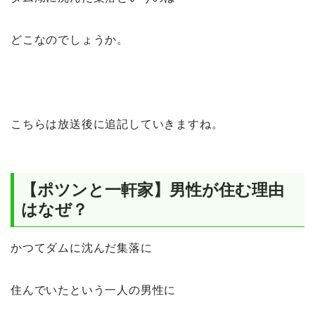
どこなのでしょうか。
こちらは放送後に追記していきますね。
【ポツンと一軒家】男性が住む理由
はなぜ？
かつてダムに沈んだ集落に
住んでいたという一人の男性に