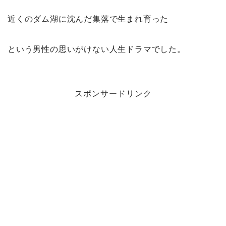
近くのダム湖に沈んだ集落で生まれ育った
という男性の思いがけない人生ドラマでした。
スポンサードリンク