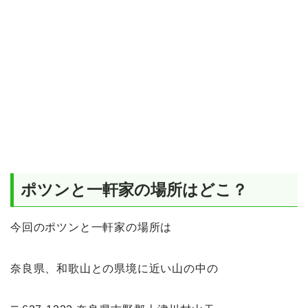
ポツンと一軒家の場所はどこ？
今回のポツンと一軒家の場所は
奈良県、和歌山との県境に近い山の中の