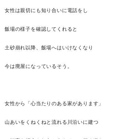
女性は親切にも知り合いに電話をし
飯場の様子を確認してくれると
土砂崩れ以降、飯場へはいけなくなり
今は廃屋になっているそう。
女性から「心当たりのある家があります」
山あいをくねくねと流れる川沿いに建つ