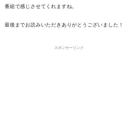
番組で感じさせてくれますね。
最後までお読みいただきありがとうございました！
スポンサーリンク