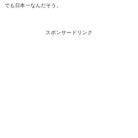
でも日本一なんだそう。
スポンサードリンク