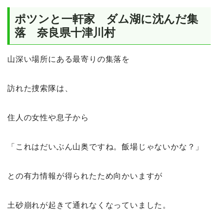
ポツンと一軒家 ダム湖に沈んだ集
落 奈良県十津川村
山深い場所にある最寄りの集落を
訪れた捜索隊は、
住人の女性や息子から
「これはだいぶん山奥ですね。飯場じゃないかな？」
との有力情報が得られたため向かいますが
土砂崩れが起きて通れなくなっていました。