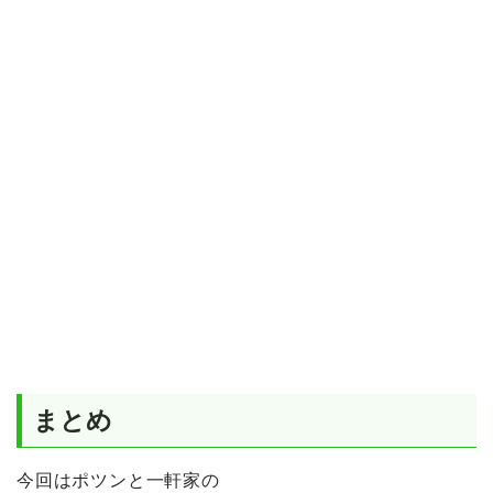
まとめ
今回はポツンと一軒家の