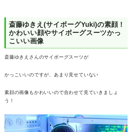
斎藤ゆきえ(サイボーグYuki)の素顔！
かわいい顔やサイボーグスーツかっ
こいい画像
斎藤ゆきえさんのサイボーグスーツが
かっこいいのですが、あまり見せていない
素顔の画像もかわいいので合わせて見ていきましょ
う！