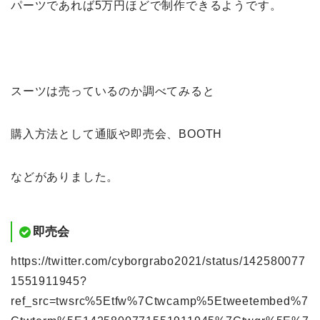
パーツであれば5万円ほどで制作できるようです。
スーツは売っているのか調べてみると
購入方法として通販や即売会、BOOTH
などがありました。
即売会
https://twitter.com/cyborgrabo2021/status/142580077
1551911945?
ref_src=twsrc%5Etfw%7Ctwcamp%5Etweetembed%7