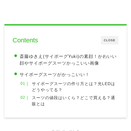
Contents
CLOSE
斎藤ゆきえ(サイボーグYuki)の素顔！かわいい
顔やサイボーグスーツかっこいい画像
サイボーグスーツがかっこいい！
サイボーグスーツの作り方とは？光LEDは
どうやってる？
スーツの値段はいくら？どこで買える？通
販とは