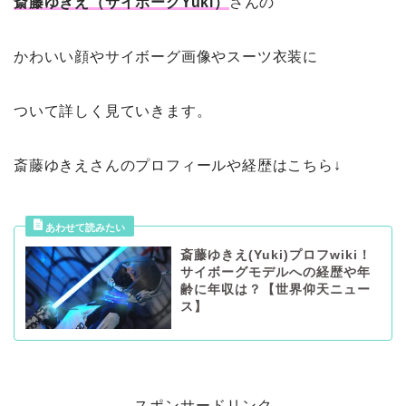
斎藤ゆきえ（サイボーグYuki）
さんの
かわいい顔やサイボーグ画像やスーツ衣装に
ついて詳しく見ていきます。
斎藤ゆきえさんのプロフィールや経歴はこちら↓
斎藤ゆきえ(Yuki)プロフwiki！
サイボーグモデルへの経歴や年
齢に年収は？【世界仰天ニュー
ス】
スポンサードリンク