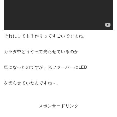
それにしても手作りってすごいですよね。
カラダ中どうやって光らせているのか
気になったのですが、光ファーバーにLED
を光らせていたんですね～。
スポンサードリンク