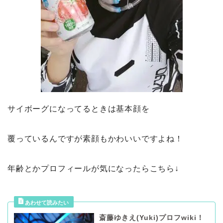
サイボーグになってるときは基本顔を
覆っているんですが素顔もかわいいですよね！
年齢とかプロフィールが気になったらこちら↓
斎藤ゆきえ(Yuki)プロフwiki！