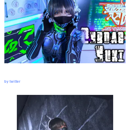
by twitter