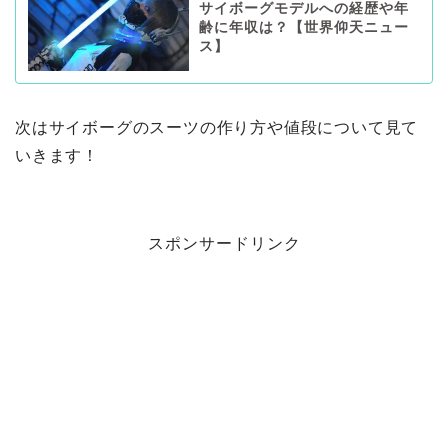
サイボーグモデルへの経歴や年
齢に年収は？【世界仰天ニュー
ス】
次はサイボーグのスーツの作り方や値段について見て
いきます！
スポンサードリンク