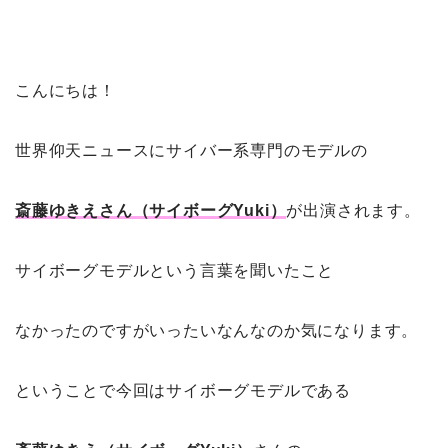
こんにちは！
世界仰天ニュースにサイバー系専門のモデルの
斎藤ゆきえさん（サイボーグYuki）
が出演されます。
サイボーグモデルという言葉を聞いたこと
なかったのですがいったいなんなのか気になります。
ということで今回はサイボーグモデルである