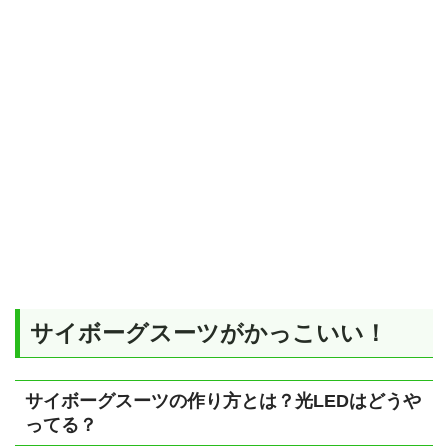
サイボーグスーツがかっこいい！
サイボーグスーツの作り方とは？光LEDはどうや
ってる？