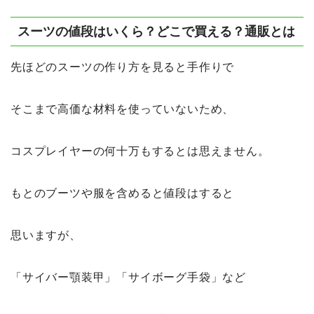
スーツの値段はいくら？どこで買える？通販とは
先ほどのスーツの作り方を見ると手作りで
そこまで高価な材料を使っていないため、
コスプレイヤーの何十万もするとは思えません。
もとのブーツや服を含めると値段はすると
思いますが、
「サイバー顎装甲」「サイボーグ手袋」など