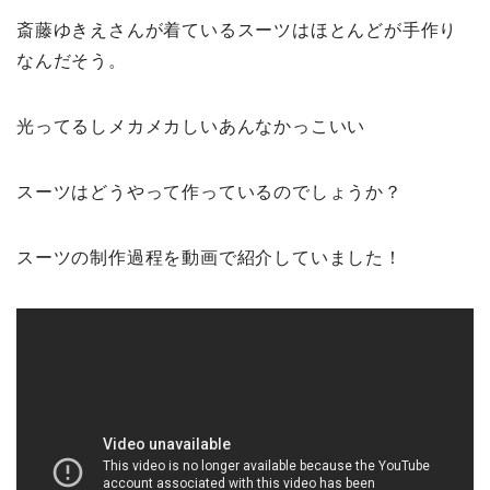
斎藤ゆきえさんが着ているスーツはほとんどが手作り
なんだそう。
光ってるしメカメカしいあんなかっこいい
スーツはどうやって作っているのでしょうか？
スーツの制作過程を動画で紹介していました！