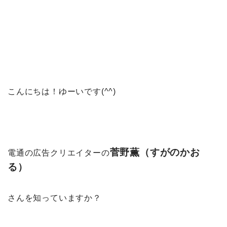
こんにちは！ゆーいです(^^)
菅野薫（すがのかお
電通の広告クリエイターの
る）
さんを知っていますか？