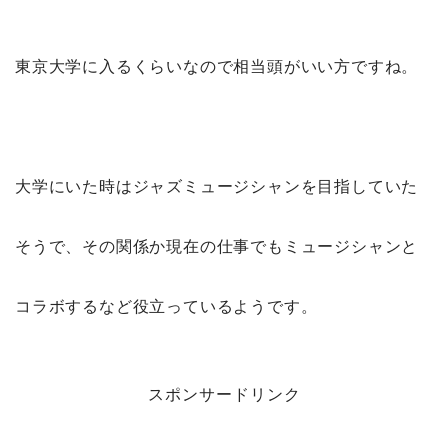
東京大学に入るくらいなので相当頭がいい方ですね。
大学にいた時はジャズミュージシャンを目指していた
そうで、その関係か現在の仕事でもミュージシャンと
コラボするなど役立っているようです。
スポンサードリンク