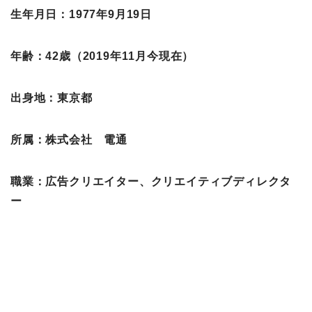
生年月日：1977年9月19日
年齢：42歳（2019年11月今現在）
出身地：東京都
所属：株式会社 電通
職業：広告クリエイター、クリエイティブディレクタ
ー