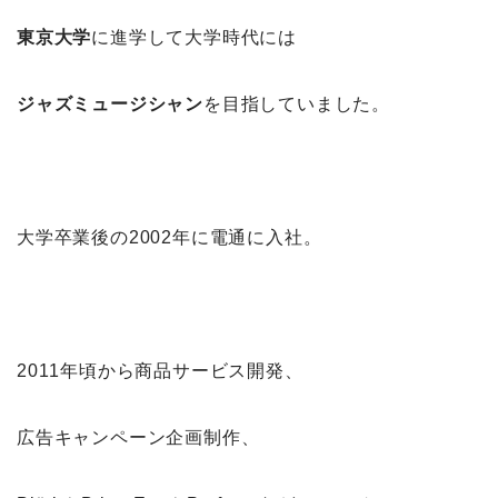
東京大学
に進学して大学時代には
ジャズミュージシャン
を目指していました。
大学卒業後の2002年に電通に入社。
2011年頃から商品サービス開発、
広告キャンペーン企画制作、