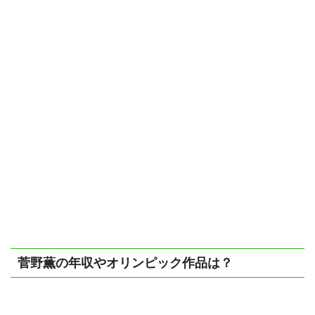
菅野薫の年収やオリンピック作品は？