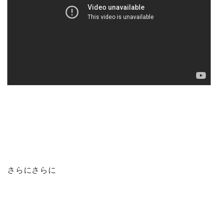
さらにさらに