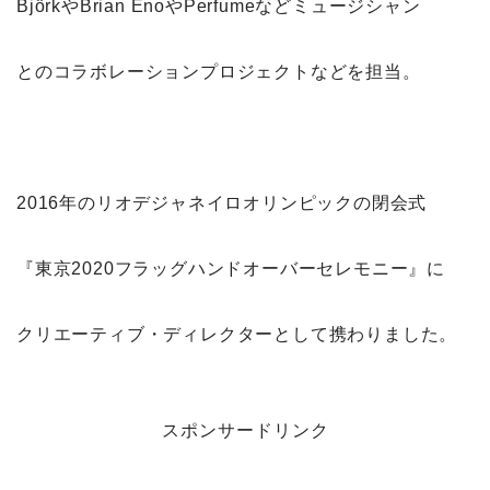
BjörkやBrian EnoやPerfumeなどミュージシャン
とのコラボレーションプロジェクトなどを担当。
2016年のリオデジャネイロオリンピックの閉会式
『東京2020フラッグハンドオーバーセレモニー』に
クリエーティブ・ディレクターとして携わりました。
スポンサードリンク