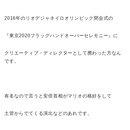
2016年のリオデジャネイロオリンピック閉会式の
『東京2020フラッグハンドオーバーセレモニー』に
クリエーティブ・ディレクターとして携わった方なん
です。
有名なので言うと安倍首相がマリオの格好をして
土管からでてくる演出などのあれです。