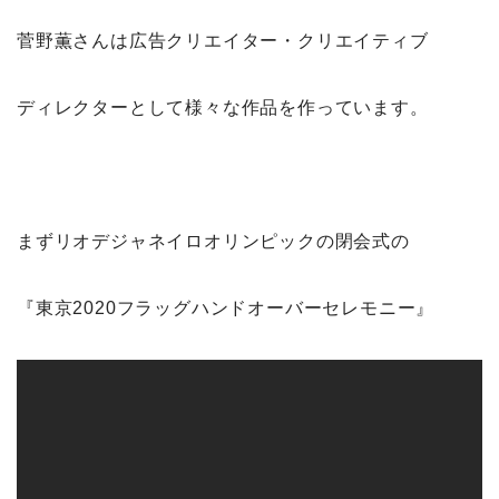
菅野薫さんは広告クリエイター・クリエイティブ
ディレクターとして様々な作品を作っています。
まずリオデジャネイロオリンピックの閉会式の
『東京2020フラッグハンドオーバーセレモニー』