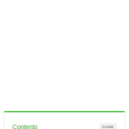
Contents
CLOSE