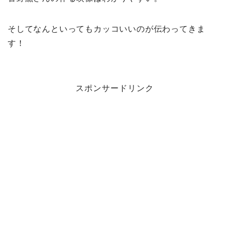
そしてなんといってもカッコいいのが伝わってきま
す！
スポンサードリンク