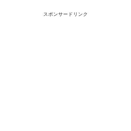
スポンサードリンク