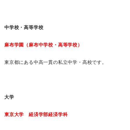
中学校・高等学校
麻布学園（麻布中学校・高等学校）
東京都にある中高一貫の私立中学・高校です。
大学
東京大学 経済学部経済学科