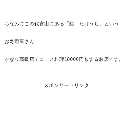
ちなみにこの代官山にある「鮨 たけうち」という
お寿司屋さん
かなり高級店でコース料理18000円もするお店です。
スポンサードリンク