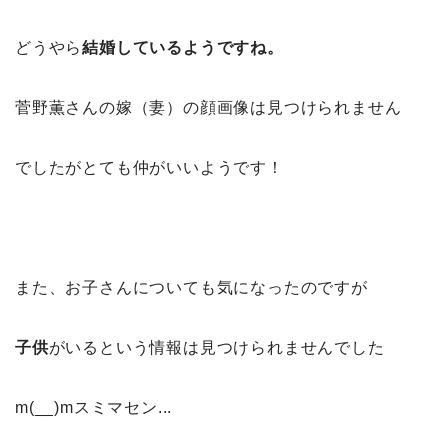
どうやら
結婚しているようですね。
菅野薫さんの嫁（妻）の顔画像は見つけられません
でしたがとても仲がいいようです！
また、お子さんについても気になったのですが
子供
がいるという情報は見つけられませんでした
m(__)mスミマセン...