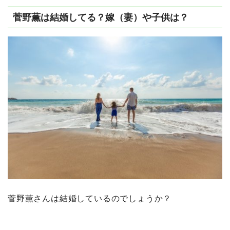
菅野薫は結婚してる？嫁（妻）や子供は？
菅野薫さんは結婚しているのでしょうか？