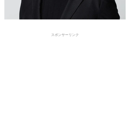
スポンサーリンク