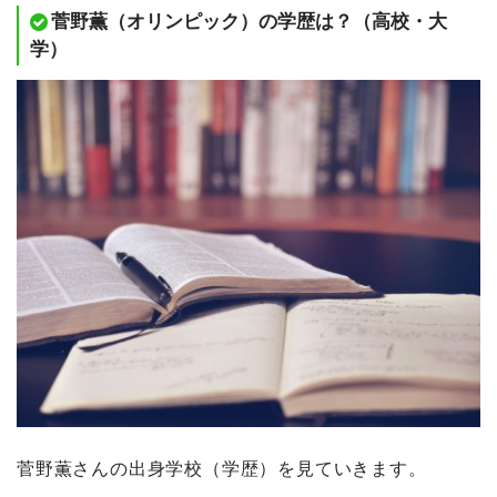
菅野薫（オリンピック）の学歴は？（高校・大
学）
菅野薫さんの出身学校（学歴）を見ていきます。