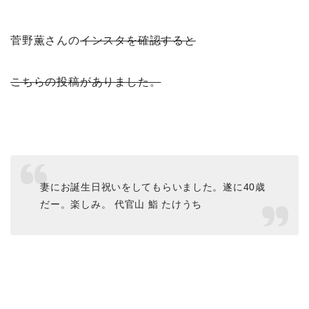
菅野薫さんの
インスタを確認すると
こちらの投稿がありました。
妻にお誕生日祝いをしてもらいました。遂に40歳
だー。楽しみ。 代官山 鮨 たけうち