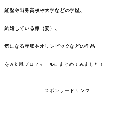
経歴や
出身高校や大学などの学歴、
結婚している嫁（妻）、
気になる年収やオリンピックなどの作品
をwiki風プロフィールにまとめてみました！
スポンサードリンク