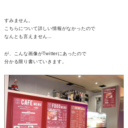
すみません。
こちらについて詳しい情報がなかったので
なんとも言えません...
が、こんな画像がTwitterにあったので
分かる限り書いていきます。