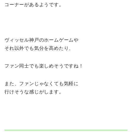
コーナーがあるようです。
ヴィッセル神戸のホームゲームや
それ以外でも気分を高めたり、
ファン同士でも楽しめそうですね！
また、ファンじゃなくても気軽に
行けそうな感じがします。