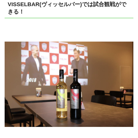
VISSELBAR(ヴィッセルバー)では試合観戦がで
きる！