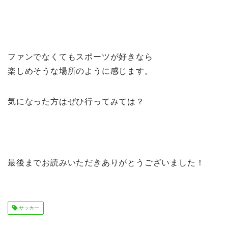
ファンでなくてもスポーツが好きなら
楽しめそうな場所のように感じます。
気になった方はぜひ行ってみては？
最後までお読みいただきありがとうございました！
サッカー