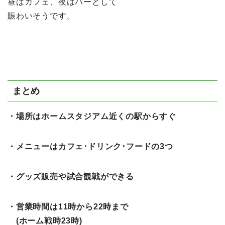
昼はカフェ、夜はバーとして
賑わいそうです。
まとめ
・場所はホームスタジアム近くの駅からすぐ
・メニューはカフェ･ドリンク･フードの3つ
・グッズ販売や試合観戦ができる
・営業時間は11時から22時まで
(ホーム戦時23時)