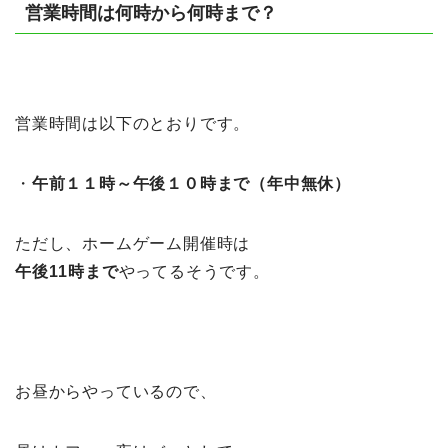
営業時間は何時から何時まで？
営業時間は以下のとおりです。
・
午前１１時～午後１０時まで（年中無休）
ただし、ホームゲーム開催時は
午後11時まで
やってるそうです。
お昼からやっているので、