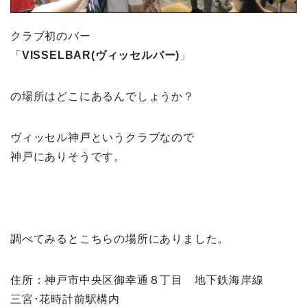
クラブ初のバー
「
VISSELBAR(ヴィッセルバー)
」
の場所はどこにあるんでしょうか？
ヴィッセル神戸というクラブなので
神戸にありそうです。
調べてみるとこちらの場所にありました。
住所：神戸市中央区御幸通８丁目 地下鉄海岸線
三宮･花時計前駅構内