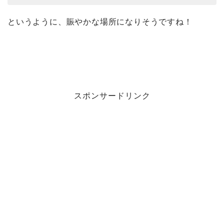
というように、賑やかな場所になりそうですね！
スポンサードリンク