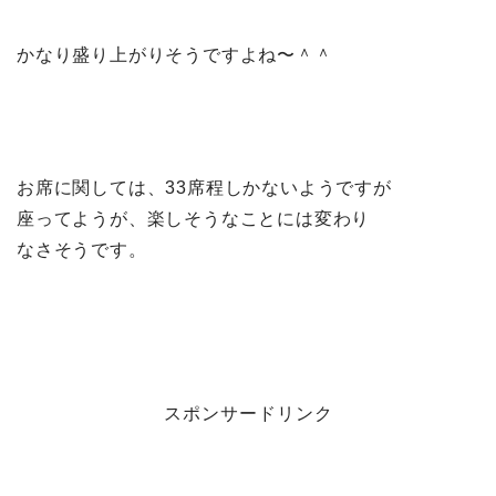
かなり盛り上がりそうですよね〜＾＾
お席に関しては、33席程しかないようですが
座ってようが、楽しそうなことには変わり
なさそうです。
スポンサードリンク