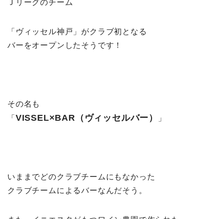
Ｊリーグのチーム
「ヴィッセル神戸」がクラブ初となる
バーをオープンしたそうです！
その名も
VISSEL×BAR（ヴィッセルバー）
「
」
いままでどのクラブチームにもなかった
クラブチームによるバーなんだそう。