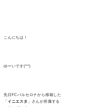
こんにちは！
ゆーいです(^^)
先日FCバルセロナから移籍した
「
イニエスタ
」さんが所属する