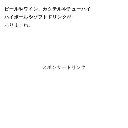
ビールやワイン、カクテルやチューハイ
ハイボールやソフトドリンク
が
ありますね。
スポンサードリンク