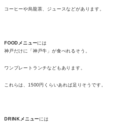
コーヒーや烏龍茶、ジュースなどがあります。
FOODメニュー
には
神戸だけに「神戸牛」が食べれるそう。
ワンプレートランチなどもあります。
これらは、
1500円
くらいあれば足りそうです。
DRINKメニュー
には