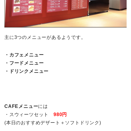
主に3つのメニューがあるようです。
・カフェメニュー
・フードメニュー
・ドリンクメニュー
CAFEメニュー
には
・スウィーツセット
980円
(本日のおすすめデザート＋ソフトドリンク)