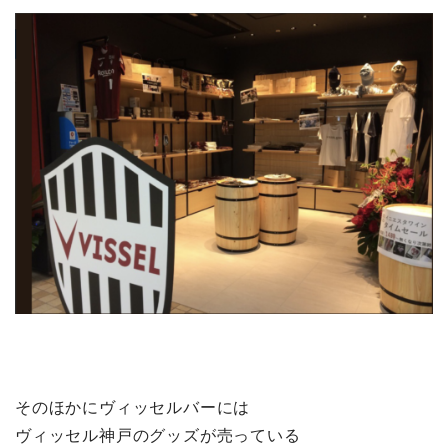
そのほかにヴィッセルバーには
ヴィッセル神戸のグッズが売っている