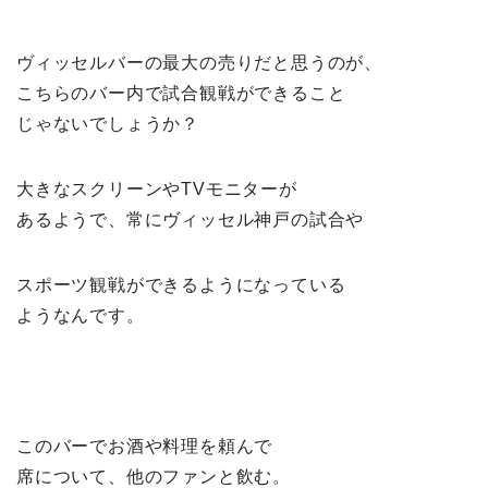
ヴィッセルバーの最大の売りだと思うのが、
こちらのバー内で試合観戦ができること
じゃないでしょうか？
大きなスクリーンやTVモニターが
あるようで、常にヴィッセル神戸の試合や
スポーツ観戦ができるようになっている
ようなんです。
このバーでお酒や料理を頼んで
席について、他のファンと飲む。