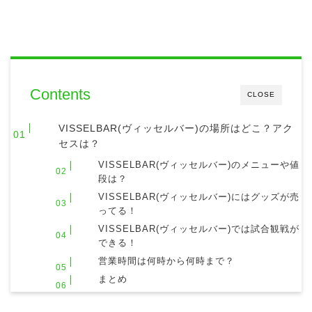
Contents
CLOSE
VISSELBAR(ヴィッセルバー)の場所はどこ？アク
セスは？
VISSELBAR(ヴィッセルバー)のメニューや値
段は？
VISSELBAR(ヴィッセルバー)にはグッズが売
ってる！
VISSELBAR(ヴィッセルバー)では試合観戦が
できる！
営業時間は何時から何時まで？
まとめ