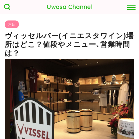
Uwasa Channel
お店
ヴィッセルバー(イニエスタワイン)場
所はどこ？値段やメニュー､営業時間
は？