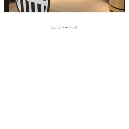
スポンサーリンク