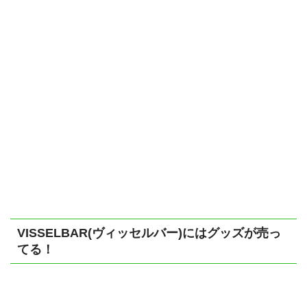
VISSELBAR(ヴィッセルバー)にはグッズが売っ
てる！