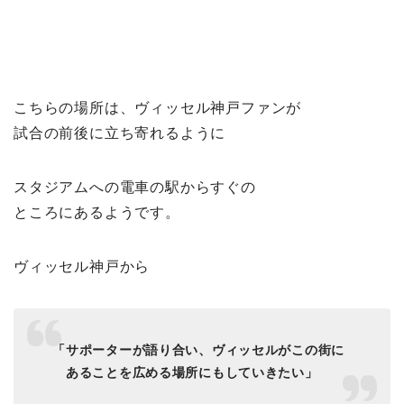
こちらの場所は、ヴィッセル神戸ファンが
試合の前後に立ち寄れるように
スタジアムへの電車の駅からすぐの
ところにあるようです。
ヴィッセル神戸から
「サポーターが語り合い、ヴィッセルがこの街に
あることを広める場所にもしていきたい」