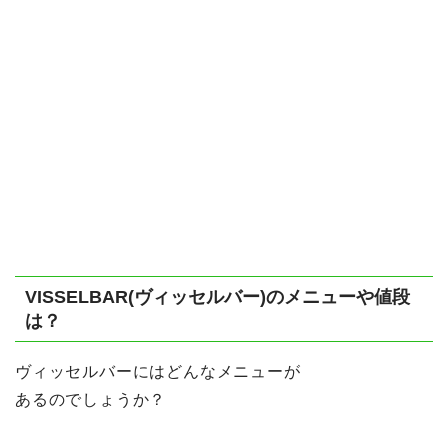
VISSELBAR(ヴィッセルバー)のメニューや値段
は？
ヴィッセルバーにはどんなメニューが
あるのでしょうか？