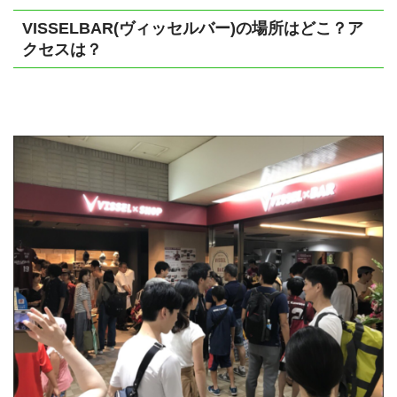
VISSELBAR(ヴィッセルバー)の場所はどこ？ア
クセスは？