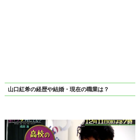
山口紅希の経歴や結婚・現在の職業は？