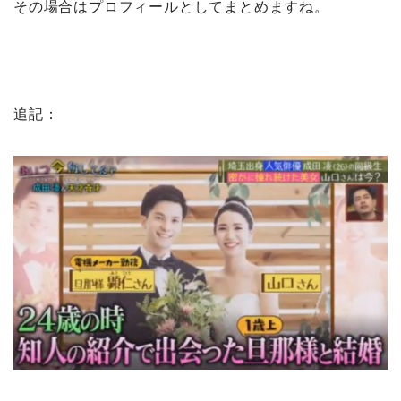
その場合はプロフィールとしてまとめますね。
追記：