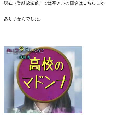
現在（番組放送前）では卒アルの画像はこちらしか
ありませんでした。