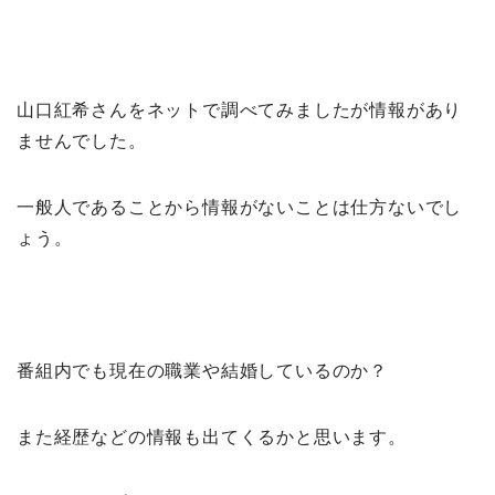
山口紅希さんをネットで調べてみましたが情報があり
ませんでした。
一般人であることから情報がないことは仕方ないでし
ょう。
番組内でも現在の職業や結婚しているのか？
また経歴などの情報も出てくるかと思います。