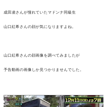
成田凌さんが憧れていたマドンナ同級生
山口紅希さんの顔が気になりますよね。
山口紅希さんの顔画像を調べてみましたが
予告動画の画像しか見つかりませんでした。