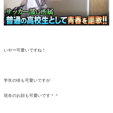
いやー可愛いですね！
学生の頃も可愛いですが
現在のお顔も可愛いです＾＾