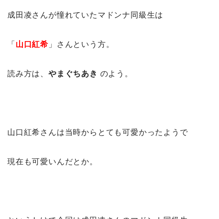
成田凌さんが憧れていたマドンナ同級生は
「
山口紅希
」さんという方。
読み方は、
やまぐちあき
のよう。
山口紅希さんは当時からとても可愛かったようで
現在も可愛いんだとか。