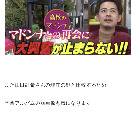
また山口紅希さんの現在の顔と比較するため
卒業アルバムの顔画像も気になります。