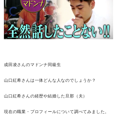
成田凌さんのマドンナ同級生
山口紅希さんは一体どんな人なのでしょうか？
山口紅希さんの経歴や結婚した旦那（夫）
現在の職業・プロフィールについて調べてみました。