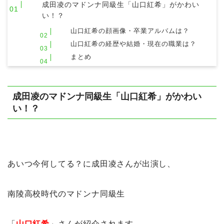
成田凌のマドンナ同級生「山口紅希」がかわい
い！？
山口紅希の顔画像・卒業アルバムは？
山口紅希の経歴や結婚・現在の職業は？
まとめ
成田凌のマドンナ同級生「山口紅希」がかわい
い！？
あいつ今何してる？に成田凌さんが出演し、
南陵高校時代のマドンナ同級生
「
山口紅希
」さんが紹介されます。