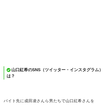
山口紅希のSNS（ツイッター・インスタグラム）
は？
バイト先に成田凌さんら男たちで山口紅希さんを