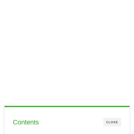
Contents
CLOSE