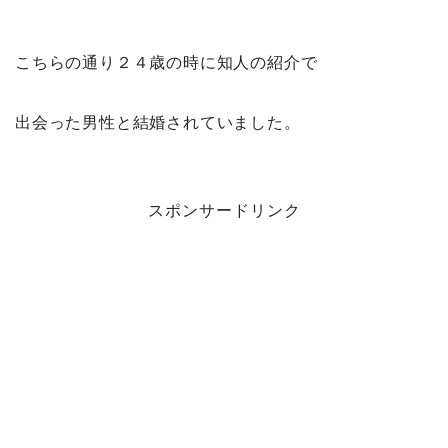
こちらの通り２４歳の時に知人の紹介で
出会った男性と結婚されていました。
スポンサードリンク