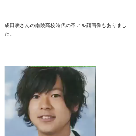
成田凌さんの南陵高校時代の卒アル顔画像もありまし
た。