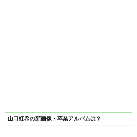
山口紅希の顔画像・卒業アルバムは？