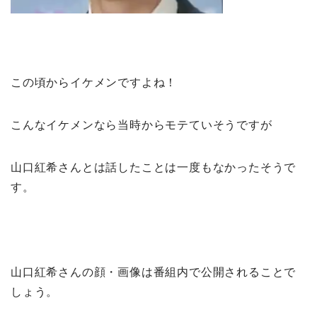
この頃からイケメンですよね！
こんなイケメンなら当時からモテていそうですが
山口紅希さんとは話したことは一度もなかったそうで
す。
山口紅希さんの顔・画像は番組内で公開されることで
しょう。