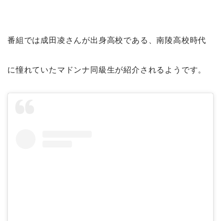
番組では成田凌さんが出身高校である、南陵高校時代
に憧れていたマドンナ同級生が紹介されるようです。