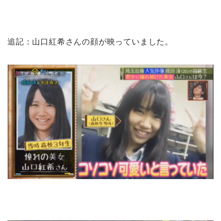
追記：山口紅希さんの顔が映っていました。