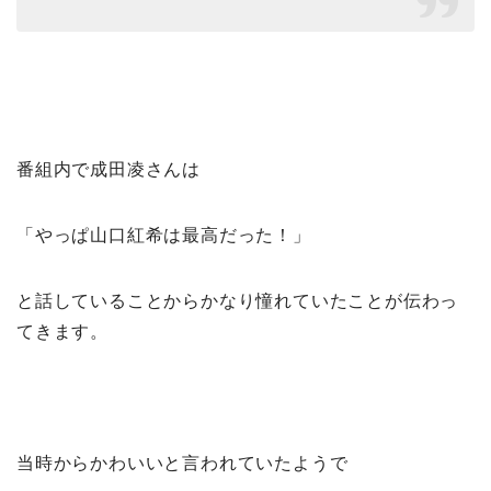
番組内で成田凌さんは
「やっぱ山口紅希は最高だった！」
と話していることからかなり憧れていたことが伝わっ
てきます。
当時からかわいいと言われていたようで