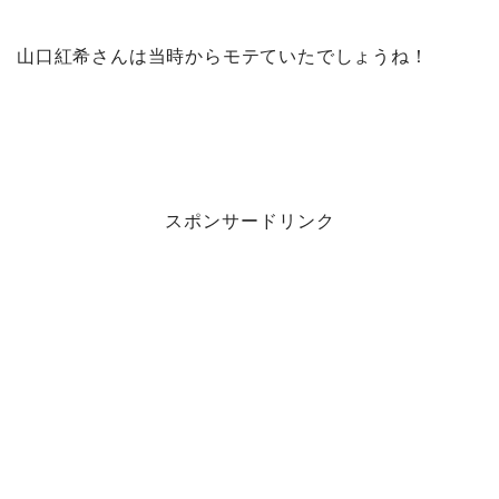
山口紅希さんは当時からモテていたでしょうね！
スポンサードリンク