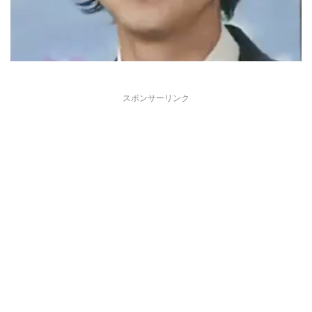
スポンサーリンク