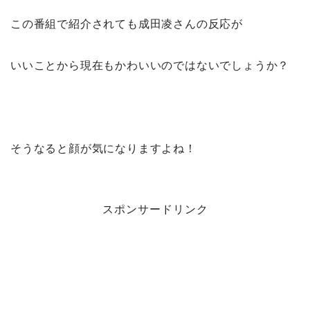
この番組で紹介されても成田凌さんの反応が
いいことから現在もかわいいのではないでしょうか？
そうなると顔が気になりますよね！
スポンサードリンク