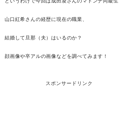
というわけで今回は成田凌さんのマドンナ同級生
山口紅希さんの経歴に現在の職業、
結婚して旦那（夫）はいるのか？
顔画像や卒アルの画像などを調べてみます！
スポンサードリンク