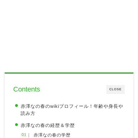
Contents
CLOSE
赤澤なの春のwikiプロフィール！年齢や身長や
読み方
赤澤なの春の経歴＆学歴
赤澤なの春の学歴