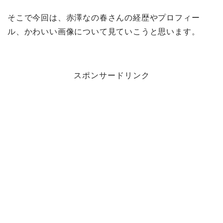
そこで今回は、赤澤なの春さんの経歴やプロフィー
ル、かわいい画像について見ていこうと思います。
スポンサードリンク