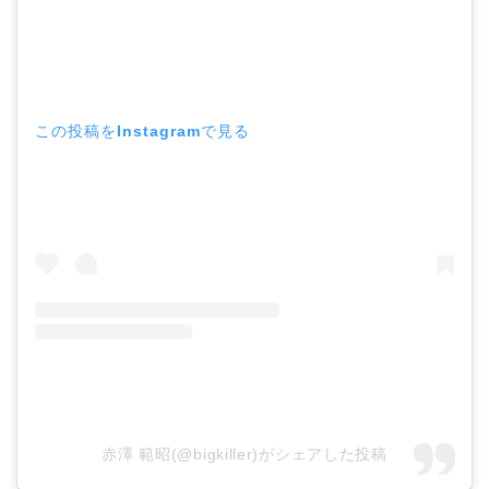
この投稿をInstagramで見る
赤澤 範昭(@bigkiller)がシェアした投稿