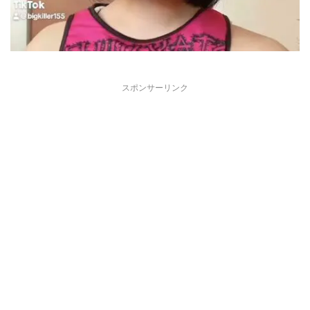
スポンサーリンク