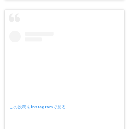
この投稿をInstagramで見る