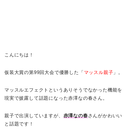
こんにちは！
仮装大賞の第99回大会で優勝した「
マッスル親子
」。
マッスルエフェクトというありそうでなかった機能を
現実で披露して話題になった赤澤なの春さん。
親子で出演していますが、
赤澤なの春
さんがかわいい
と話題です！