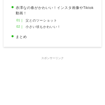
赤澤なの春がかわいい！インスタ画像やTiktok
動画！
父とのツーショット
小さい頃もかわいい！
まとめ
スポンサーリンク