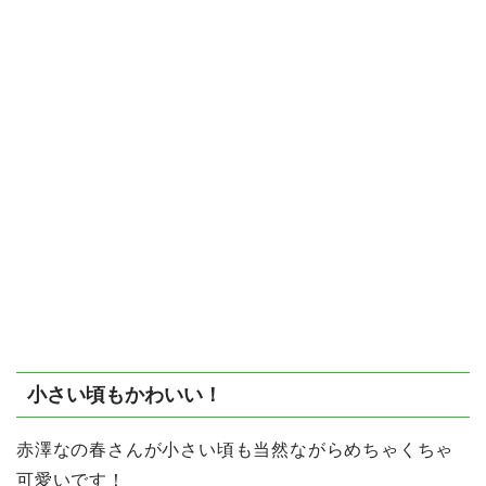
小さい頃もかわいい！
赤澤なの春さんが小さい頃も当然ながらめちゃくちゃ
可愛いです！