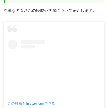
赤澤なの春さんの経歴や学歴について紹介します。
この投稿をInstagramで見る