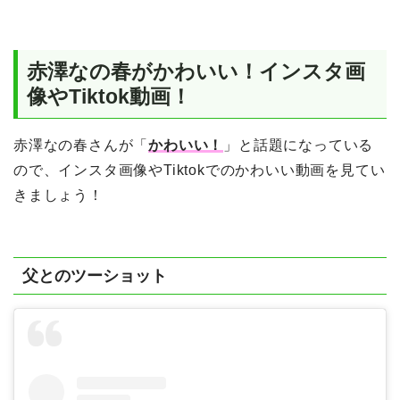
赤澤なの春がかわいい！インスタ画
像やTiktok動画！
赤澤なの春さんが「
かわいい！
」と話題になっている
ので、インスタ画像やTiktokでのかわいい動画を見てい
きましょう！
父とのツーショット