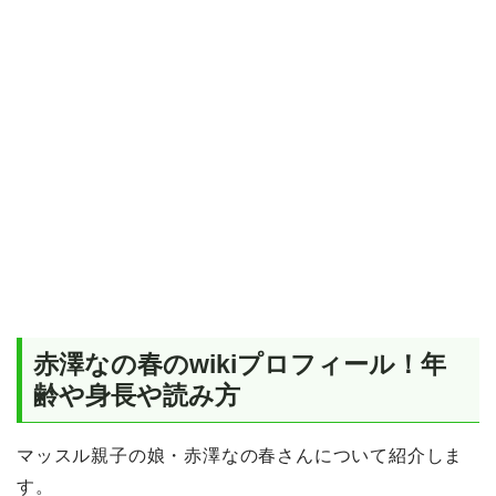
赤澤なの春のwikiプロフィール！年
齢や身長や読み方
マッスル親子の娘・赤澤なの春さんについて紹介しま
す。