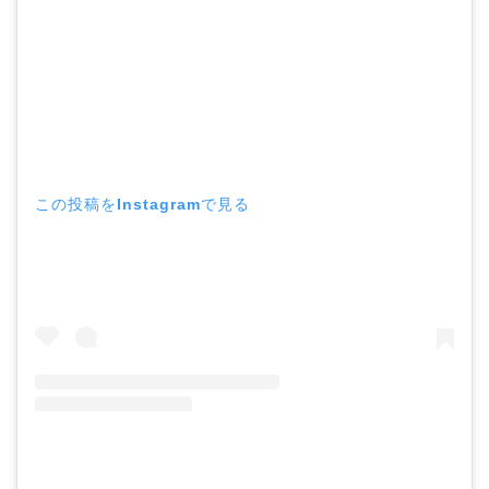
この投稿をInstagramで見る