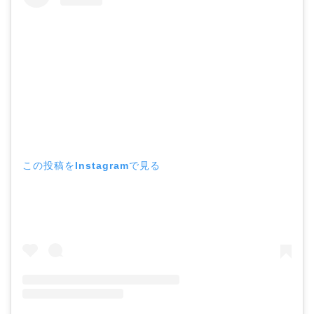
この投稿をInstagramで見る