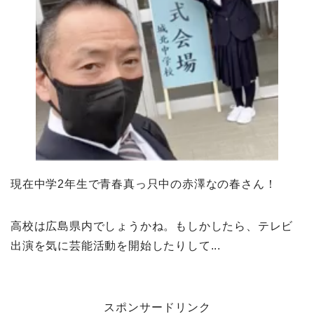
現在中学2年生で青春真っ只中の赤澤なの春さん！
高校は広島県内でしょうかね。もしかしたら、テレビ
出演を気に芸能活動を開始したりして...
スポンサードリンク