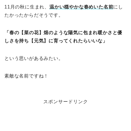
11月の秋に生まれ、
温かい穏やかな春めいた名前
にし
たかったからだそうです。
「春の【菜の花】畑のような陽気に包まれ暖かさと優
しさを持ち【元気】に育ってくれたらいいな」
という思いがあるみたい。
素敵な名前ですね！
スポンサードリンク