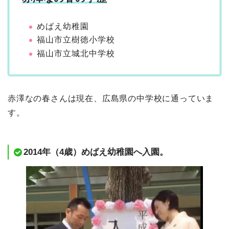
めばえ幼稚園
福山市立樹徳小学校
福山市立城北中学校
赤澤なの春さんは現在、広島県の中学校に通っていま
す。
2014年（4歳）めばえ幼稚園へ入園。