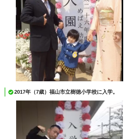
2017年（7歳）福山市立樹徳小学校に入学。