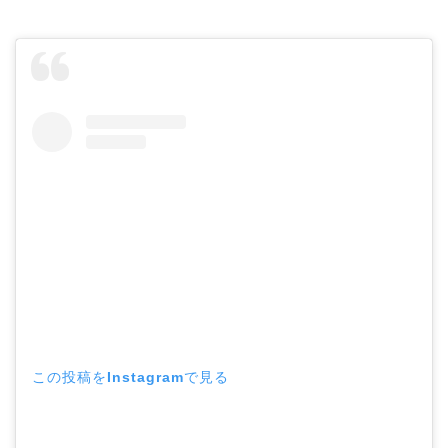
この投稿をInstagramで見る