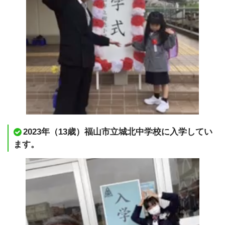
2023年（13歳）福山市立城北中学校に入学してい
ます。