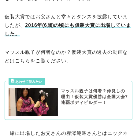
仮装大賞ではお父さんと堂々とダンスを披露していま
したが、
2016年(6歳)の頃にも仮装大賞に出場していま
した。
マッスル親子が何者なのか？仮装大賞の過去の動画な
どはこちらをご覧ください。
マッスル親子は何者？仲良しの
理由！仮装大賞優勝は全国大会7
連覇ボディビルダー！
一緒に出場したお父さんの赤澤範昭さんとはニックネ