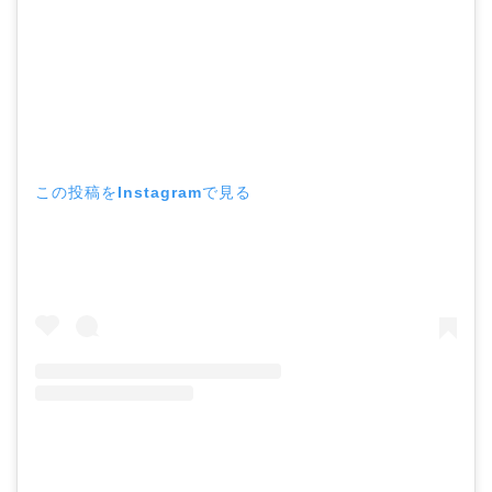
この投稿をInstagramで見る