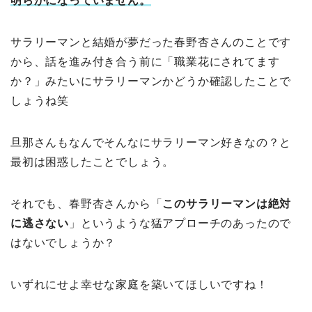
明らかになっていません。
サラリーマンと結婚が夢だった春野杏さんのことです
から、話を進み付き合う前に「職業花にされてます
か？」みたいにサラリーマンかどうか確認したことで
しょうね笑
旦那さんも
なんでそんなに
サラリーマン好きなの？と
最初は困惑したことでしょう。
それでも、春野杏さんから「
このサラリーマンは絶対
に逃さない
」というような猛アプローチのあったので
はないでしょうか？
いずれにせよ幸せな家庭を築いてほしいですね！