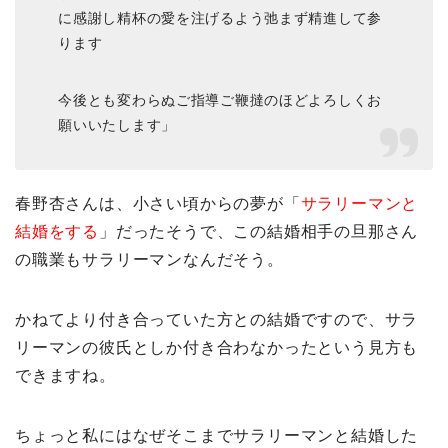
に感謝し精杯の愛を注げるよう弛まず精進して参
ります
今後とも変わらぬご指導ご鞭撻のほどよろしくお
願いいたします」
春野杏さんは、小さい頃からの夢が「
サラリーマンと
結婚をする
」だったそうで、この結婚相手の旦那さん
の職業もサラリーマンなんだそう。
かねてより付き合っていた方との結婚ですので、サラ
リーマンの彼氏としか付き合わなかったという見方も
できますね。
ちょっと私にはなぜそこまでサラリーマンと結婚した