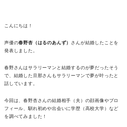
こんにちは！
声優の
春野杏（はるのあんず）
さんが結婚したことを
発表しました。
春野さんはサラリーマンと結婚するのが夢だったそう
で、結婚した旦那さんもサラリーマンで夢が叶ったと
話しています。
今回は、春野杏さんの結婚相手（夫）の顔画像やプロ
フィール、馴れ初めや出会いに学歴（高校大学）など
を調べてみました！