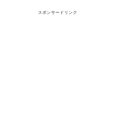
スポンサードリンク