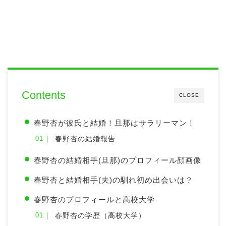
Contents
CLOSE
春野杏が彼氏と結婚！旦那はサラリーマン！
春野杏の結婚報告
春野杏の結婚相手(旦那)のプロフィール顔画像
春野杏と結婚相手(夫)の馴れ初め出会いは？
春野杏のプロフィールと高校大学
春野杏の学歴（高校大学）