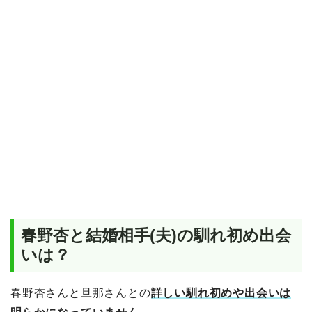
春野杏と結婚相手(夫)の馴れ初め出会
いは？
春野杏さんと旦那さんとの
詳しい馴れ初めや出会いは