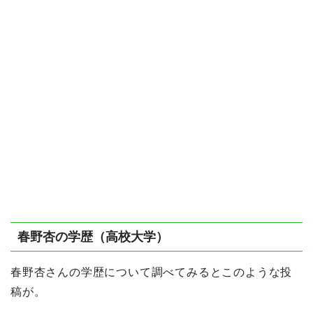
春野杏の学歴（高校大学）
春野杏さんの学歴について調べてみるとこのような投
稿が。