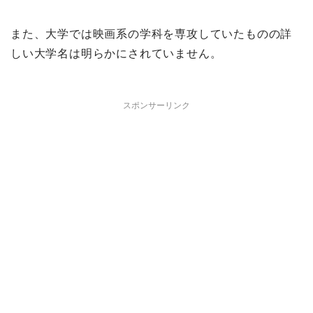
また、
大学では映画系の学科を専攻していたものの詳
しい大学名は
明らかにされていません。
スポンサーリンク