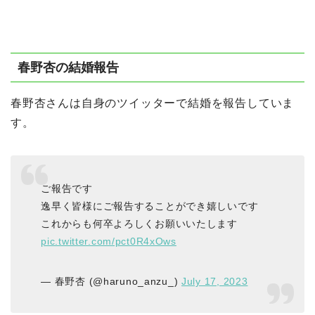
春野杏の結婚報告
春野杏さんは自身のツイッターで結婚を報告していま
す。
ご報告です
逸早く皆様にご報告することができ嬉しいです
これからも何卒よろしくお願いいたします
pic.twitter.com/pct0R4xOws
— 春野杏 (@haruno_anzu_)
July 17, 2023