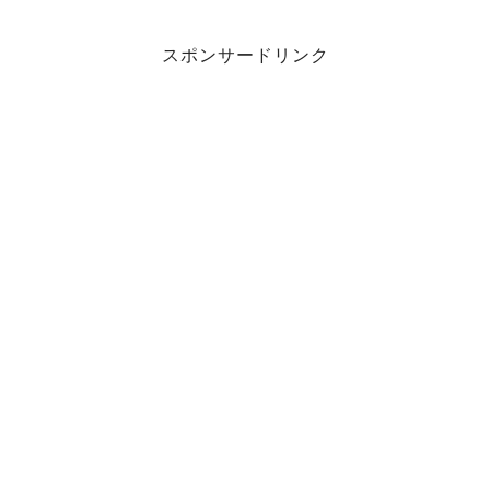
スポンサードリンク