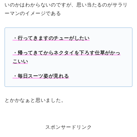
いのかはわからないのですが、思い当たるのがサラリ
ーマンのイメージである
・行ってきますのチューがしたい
・帰ってきてからネクタイを下ろす仕草がかっ
こいい
・毎日スーツ姿が見れる
とかかなぁと思いました。
スポンサードリンク