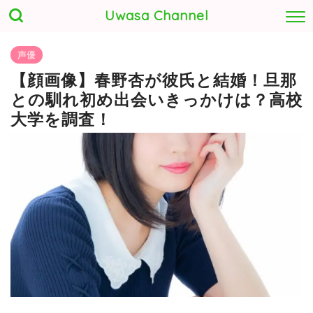
Uwasa Channel
声優
【顔画像】春野杏が彼氏と結婚！旦那
との馴れ初め出会いきっかけは？高校
大学を調査！