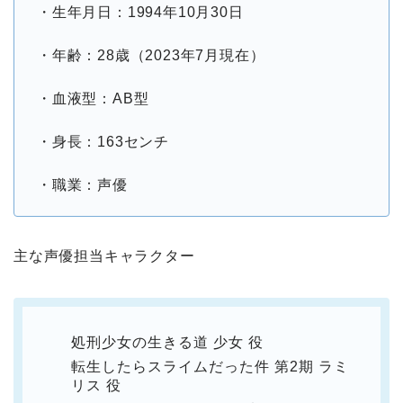
・生年月日：1994年10月30日
・年齢：28歳（2023年7月現在）
・血液型：AB型
・身長：163センチ
・職業：声優
主な声優担当キャラクター
処刑少女の生きる道 少女 役
転生したらスライムだった件 第2期 ラミ
リス 役