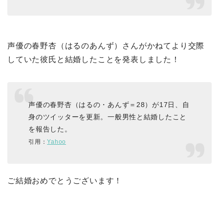
声優の春野杏（はるのあんず）さんがかねてより交際
していた彼氏と結婚したことを発表しました！
声優の春野杏（はるの・あんず＝28）が17日、自
身のツイッターを更新。一般男性と結婚したこと
を報告した。
引用：
Yahoo
ご結婚おめでとうございます！