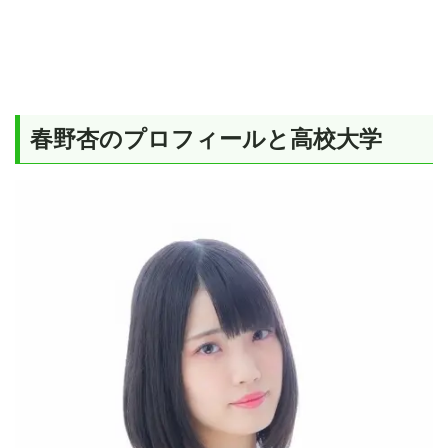
春野杏のプロフィールと高校大学