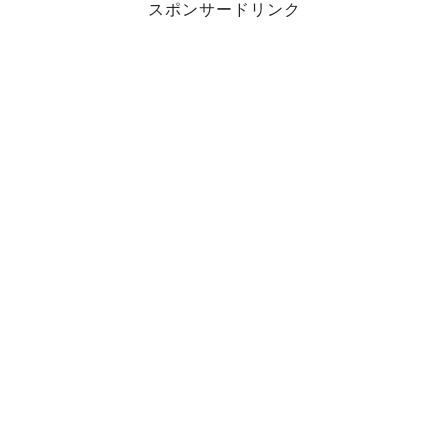
スポンサードリンク