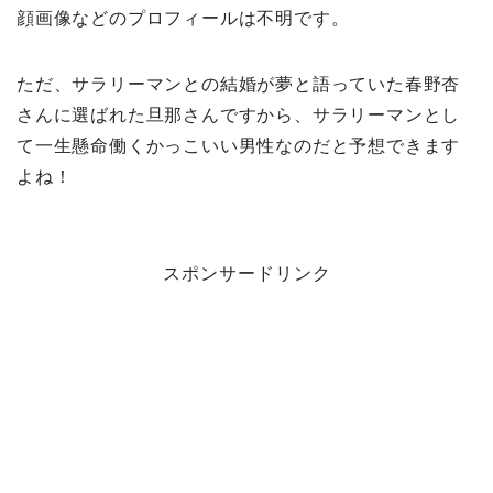
顔画像などのプロフィールは不明です。
ただ、サラリーマンとの結婚が夢と語っていた春野杏
さんに選ばれた旦那さんですから、サラリーマンとし
て一生懸命働くかっこいい男性なのだと予想できます
よね！
スポンサードリンク