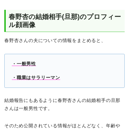
春野杏の結婚相手(旦那)のプロフィー
ル顔画像
春野杏さんの夫についての情報をまとめると、
・一般男性
・
職業はサラリーマン
結婚報告にもあるように春野杏さんの結婚相手の旦那
さんは一般男性です。
そのため公開されている情報がほとんどなく、年齢や