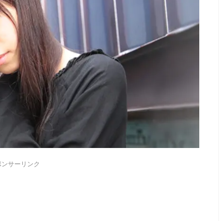
ポンサーリンク