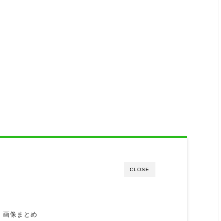
CLOSE
・画像まとめ