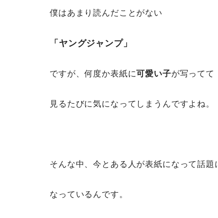
僕はあまり読んだことがない
「ヤングジャンプ」
ですが、何度か表紙に
可愛い子
が写ってて
見るたびに気になってしまうんですよね。
そんな中、今とある人が表紙になって話題
なっているんです。