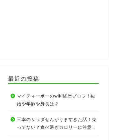
最近の投稿
マイティーポーのwiki経歴プロフ！結
婚や年齢や身長は？
三幸のサラダせんがうますぎた話！売
ってない？食べ過ぎカロリーに注意！