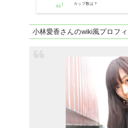
カップ数は？
小林愛香さんのwiki風プロフ