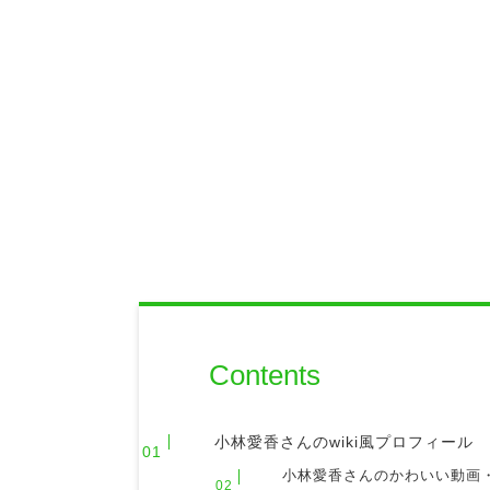
Contents
小林愛香さんのwiki風プロフィール
小林愛香さんのかわいい動画