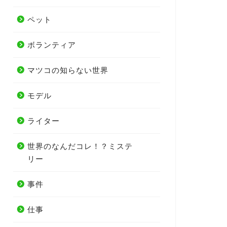
ペット
ボランティア
マツコの知らない世界
モデル
ライター
世界のなんだコレ！？ミステ
リー
事件
仕事