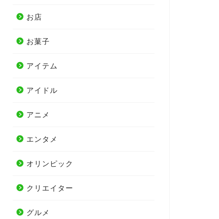
お店
お菓子
アイテム
アイドル
アニメ
エンタメ
オリンピック
クリエイター
グルメ