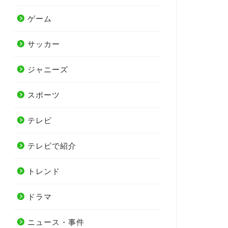
ゲーム
サッカー
ジャニーズ
スポーツ
テレビ
テレビで紹介
トレンド
ドラマ
ニュース・事件