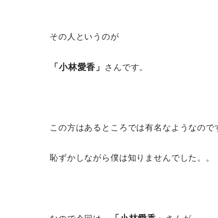
その人というのが
「小林愛香」
さんです。
この方はあるところでは有名なようなので
恥ずかしながら僕は知りませんでした。。