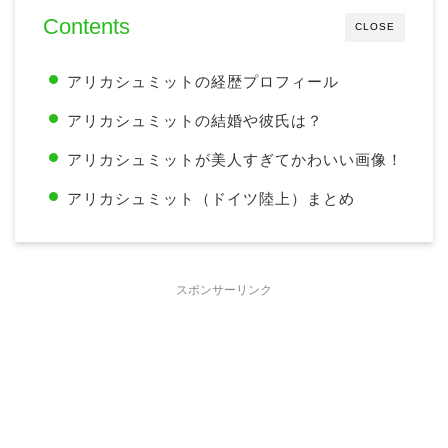
Contents
CLOSE
アリカシュミットの経歴プロフィール
アリカシュミットの結婚や彼氏は？
アリカシュミットが美人すぎてかわいい画像！
アリカシュミット（ドイツ陸上）まとめ
スポンサーリンク