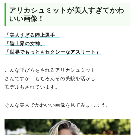
アリカシュミットが美人すぎてかわ
いい画像！
「美人すぎる陸上選手」
「陸上界の女神」
「世界でもっともセクシーなアスリート」
こんな呼び方をされるアリカシュミット
さんですが、もちろんその美貌を活かし
モデルもされています。
そんな美人でかわいい画像を見てみましょう。