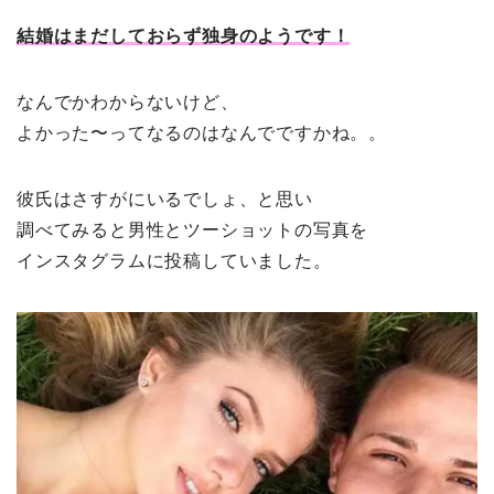
結婚はまだしておらず独身のようです！
なんでかわからないけど、
よかった〜ってなるのはなんでですかね。。
彼氏はさすがにいるでしょ、と思い
調べてみると男性とツーショットの写真を
インスタグラムに投稿していました。