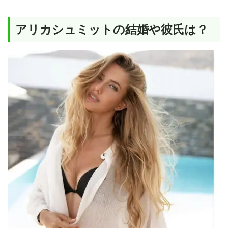
アリカシュミットの結婚や彼氏は？