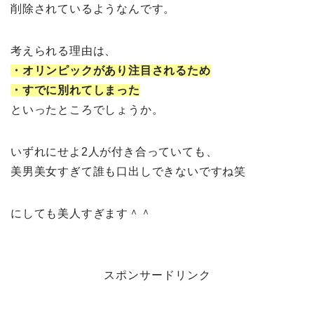
削除されているようなんです。
考えられる理由は、
・オリンピックがあり注目されるため
・すでに別れてしまった
といったところでしょうか。
いずれにせよ2人が付き合っていても、
美男美女すぎて誰も口出しできないですね笑
にしても美人すぎます＾＾
スポンサードリンク