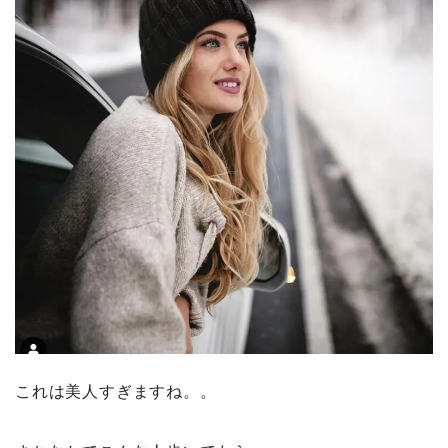
これは美人すぎますね。。