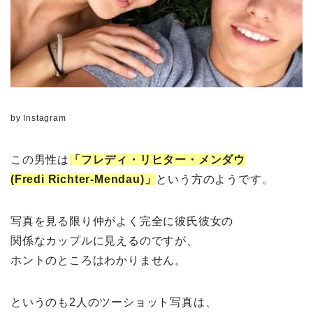
by Instagram
この男性は
「フレディ・リヒター・メンダウ
(Fredi Richter-Mendau)」
という方のようです。
写真を見る限り仲がよく完全に彼氏彼女の
関係なカップルに見えるのですが、
ホントのところはわかりません。
というのも2人のツーショット写真は、