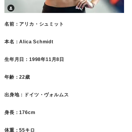
名前：アリカ・シュミット
本名：Alica Schmidt
生年月日：1998年11月8日
年齢：22歳
出身地：ドイツ・ヴォルムス
身長：176cm
体重：55キロ