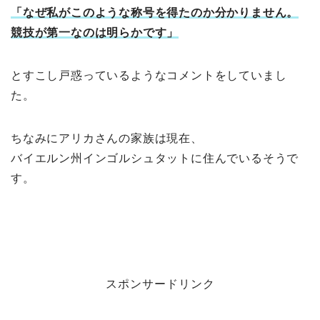
「なぜ私がこのような称号を得たのか分かりません。
競技が第一なのは明らかです」
とすこし戸惑っているようなコメントをしていまし
た。
ちなみにアリカさんの家族は現在、
バイエルン州インゴルシュタットに住んでいるそうで
す。
スポンサードリンク