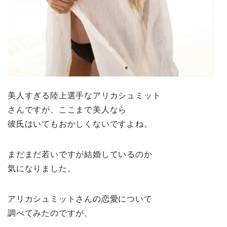
美人すぎる陸上選手なアリカシュミット
さんですが、ここまで美人なら
彼氏はいてもおかしくないですよね。
まだまだ若いですが結婚しているのか
気になりました。
アリカシュミットさんの恋愛について
調べてみたのですが、