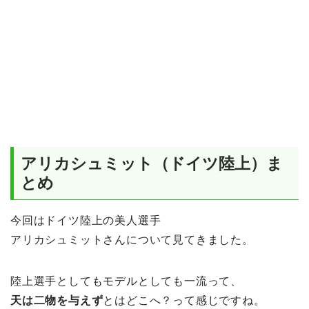
アリカシュミット（ドイツ陸上）ま
とめ
今回はドイツ陸上の美人選手
アリカシュミットさんについて見てきました。
陸上選手としてもモデルとしても一流って、
天は二物を与えず
とはどこへ？って感じですね。