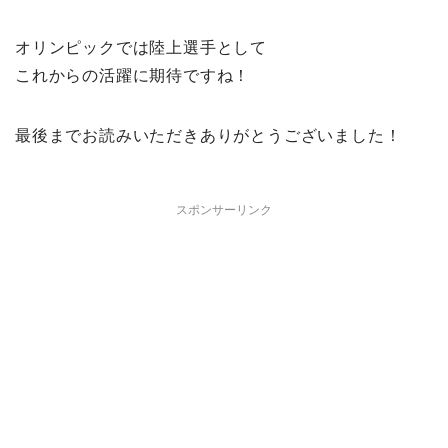
オリンピックでは陸上選手として
これからの活躍に期待ですね！
最後までお読みいただきありがとうございました！
スポンサーリンク