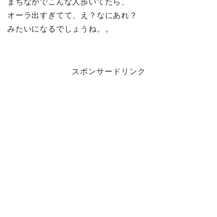
まちなかでこんな人歩いてたら、
オーラ出すぎてて、え？なにあれ？
みたいになるでしょうね。。
スポンサードリンク