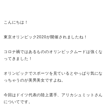
こんにちは！
東京オリンピック2020が開催されましたね！
コロナ禍ではあるもののオリンピックムードは強くな
ってきました！
オリンピックでスポーツを見ているとやっぱり気にな
っちゃうのが美男美女ですよね。
今回はドイツ代表の陸上選手、アリカシュミットさん
についてです。