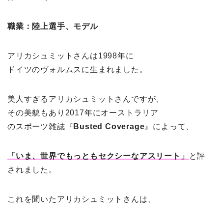
職業：陸上選手、モデル
アリカシュミットさんは1998年に
ドイツのヴォルムスに生まれました。
美人すぎるアリカシュミットさんですが、
その美貌もあり2017年にオーストラリア
のスポーツ雑誌『
Busted Coverage
』によって、
「いま、世界でもっともセクシーなアスリート」
と評
されました。
これを聞いたアリカシュミットさんは、