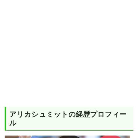
アリカシュミットの経歴プロフィー
ル