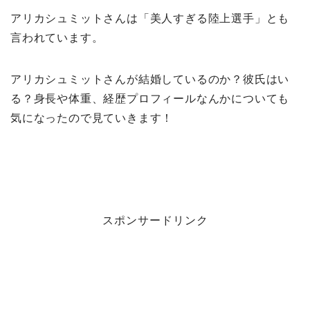
アリカシュミットさんは「美人すぎる陸上選手」とも
言われています。
アリカシュミットさんが結婚しているのか？彼氏はい
る？身長や体重、経歴プロフィールなんかについても
気になったので見ていきます！
スポンサードリンク