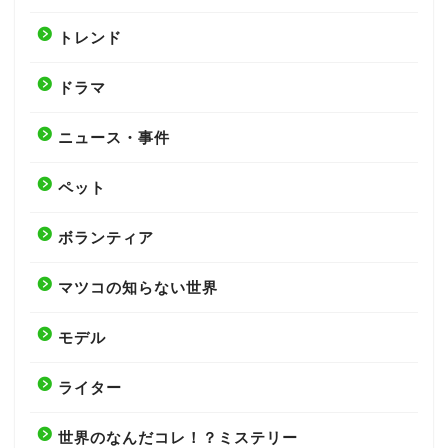
トレンド
ドラマ
ニュース・事件
ペット
ボランティア
マツコの知らない世界
モデル
ライター
世界のなんだコレ！？ミステリー