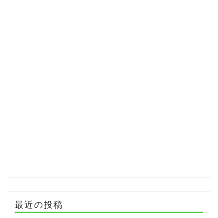
最近の投稿