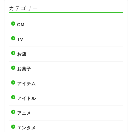
カテゴリー
CM
TV
お店
お菓子
アイテム
アイドル
アニメ
エンタメ