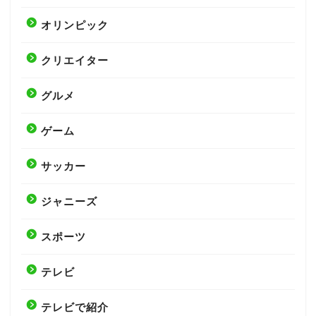
オリンピック
クリエイター
グルメ
ゲーム
サッカー
ジャニーズ
スポーツ
テレビ
テレビで紹介