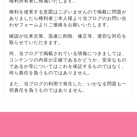
権利所有者に帰属いたします。
権利を侵害する意図はございませんので掲載に問題が
ありましたら権利者ご本人様より当ブログのお問い合
わせフォームよりご連絡をお願いいたします。
確認が出来次第、迅速に削除、修正等、適切な対応を
取らせていただきます。
尚、当ブログで掲載されている情報につきましては、
コンテンツの内容が正確であるかどうか、安全なもの
であるか等についてはこれを保証するものではなく、
何ら責任を負うものではありません。
また、当ブログの利用で発生した、いかなる問題も一
切責任を負うものではありません。