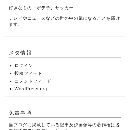
好きなもの：ポテチ、サッカー
テレビやニュースなどの世の中の気になることを届け
ます。
メタ情報
ログイン
投稿フィード
コメントフィード
WordPress.org
免責事項
当ブログに掲載している記事及び画像等の著作権は各