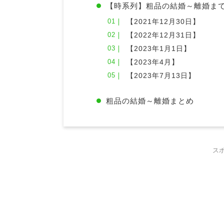
【時系列】粗品の結婚～離婚ま
【2021年12月30日】
【2022年12月31日】
【2023年1月1日】
【2023年4月】
【2023年7月13日】
粗品の結婚～離婚まとめ
ス