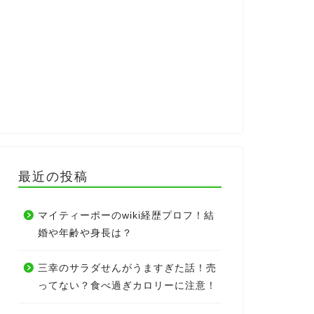
最近の投稿
マイティーポーのwiki経歴プロフ！結
婚や年齢や身長は？
三幸のサラダせんがうますぎた話！売
ってない？食べ過ぎカロリーに注意！