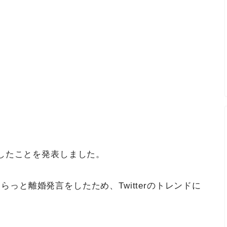
したことを発表しました。
さらっと離婚発言をしたため、Twitterのトレンドに