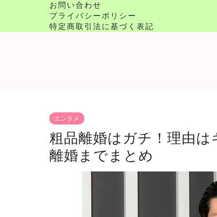
お問い合わせ
プライバシーポリシー
特定商取引法に基づく表記
エンタメ
粗品離婚はガチ！理由は
離婚までまとめ