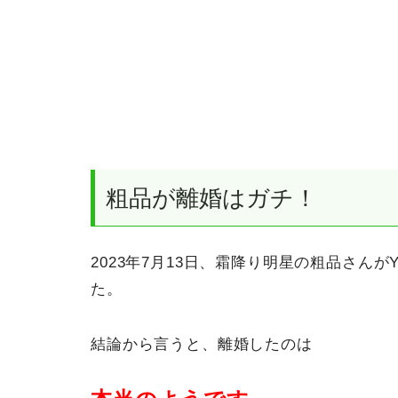
粗品が離婚はガチ！
2023年7月13日、霜降り明星の粗品さんが
た。
結論から言うと、離婚したのは