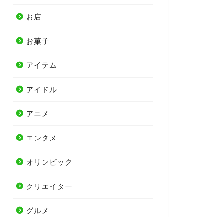
お店
お菓子
アイテム
アイドル
アニメ
エンタメ
オリンピック
クリエイター
グルメ