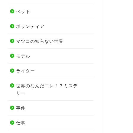
ペット
ボランティア
マツコの知らない世界
モデル
ライター
世界のなんだコレ！？ミステ
リー
事件
仕事