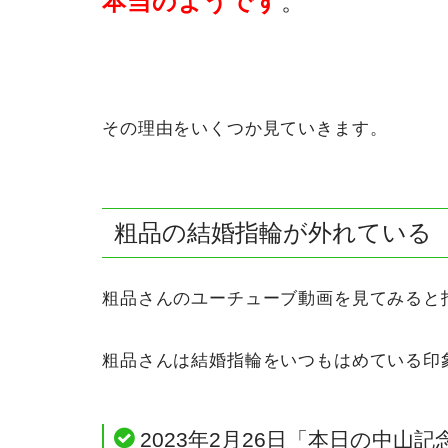
本当
のようです
。
その理由をいくつか見ていきます。
粗品の結婚指輪が外れている
粗品さんのユーチューブ動画を見てみると
粗品さんは結婚指輪をいつもはめている印
2023年2月26日「本日の中山