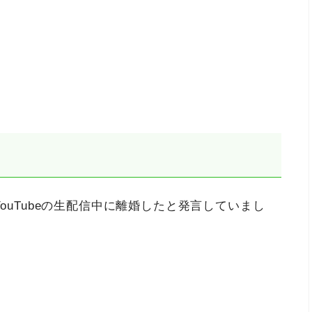
YouTubeの生配信中に離婚したと発言していまし