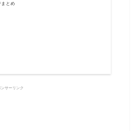
でまとめ
ポンサーリンク