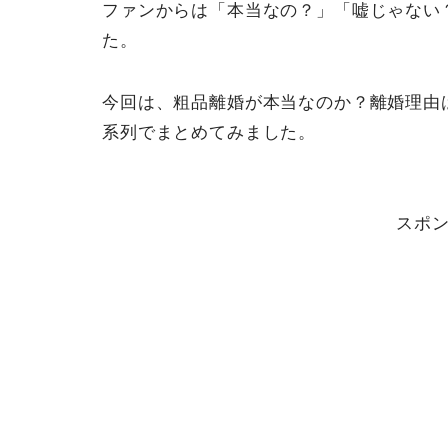
ファンからは「本当なの？」「嘘じゃない
た。
今回は、粗品離婚が本当なのか？離婚理由
系列でまとめてみました。
スポ