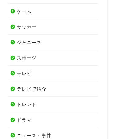
ゲーム
サッカー
ジャニーズ
スポーツ
テレビ
テレビで紹介
トレンド
ドラマ
ニュース・事件