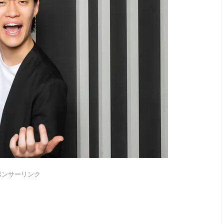
ポンサーリンク